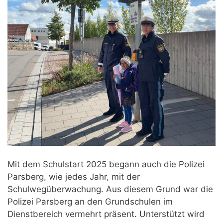
Mit dem Schulstart 2025 begann auch die Polizei
Parsberg, wie jedes Jahr, mit der
Schulwegüberwachung. Aus diesem Grund war die
Polizei Parsberg an den Grundschulen im
Dienstbereich vermehrt präsent. Unterstützt wird