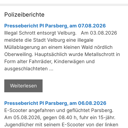
Polizeiberichte
Pressebericht PI Parsberg, am 07.08.2026
Illegal Schrott entsorgt Velburg. Am 03.08.2026
meldete die Stadt Velburg eine illegale
Müllablagerung an einem kleinen Wald nördlich
Oberweiling. Hauptsächlich wurde Metallschrott in
Form alter Fahrräder, Kinderwägen und
ausgeschlachteten ...
Weiterlesen
Pressebericht PI Parsberg, am 06.08.2026
E-Scooter angefahren und geflüchtet Parsberg.
Am 05.08.2026, gegen 08.40 h, fuhr ein 15-jähr.
Jugendlicher mit seinem E-Scooter von der linken