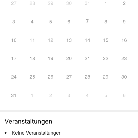
27
28
29
30
31
1
2
7
3
4
5
6
8
9
10
11
12
13
14
15
16
17
18
19
20
21
22
23
24
25
26
27
28
29
30
31
1
2
3
4
5
6
Veranstaltungen
Keine Veranstaltungen