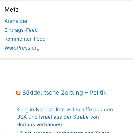
Meta
Anmelden
Eintrags-Feed
Kommentar-Feed
WordPress.org
Süddeutsche Zeitung – Politik
Krieg in Nahost: Iran will Schiffe aus den
USA und Israel aus der Straße von
Hormus verbannen