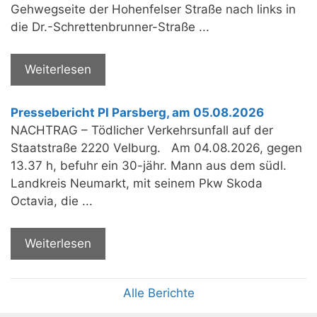
Gehwegseite der Hohenfelser Straße nach links in
die Dr.-Schrettenbrunner-Straße ...
Weiterlesen
Pressebericht PI Parsberg, am 05.08.2026
NACHTRAG – Tödlicher Verkehrsunfall auf der
Staatstraße 2220 Velburg. Am 04.08.2026, gegen
13.37 h, befuhr ein 30-jähr. Mann aus dem südl.
Landkreis Neumarkt, mit seinem Pkw Skoda
Octavia, die ...
Weiterlesen
Alle Berichte