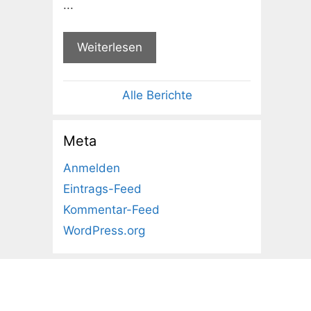
...
Weiterlesen
Alle Berichte
Meta
Anmelden
Eintrags-Feed
Kommentar-Feed
WordPress.org