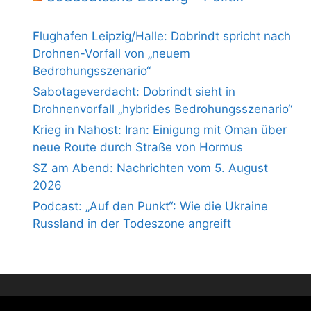
Flughafen Leipzig/Halle: Dobrindt spricht nach
Drohnen-Vorfall von „neuem
Bedrohungsszenario“
Sabotageverdacht: Dobrindt sieht in
Drohnenvorfall „hybrides Bedrohungsszenario“
Krieg in Nahost: Iran: Einigung mit Oman über
neue Route durch Straße von Hormus
SZ am Abend: Nachrichten vom 5. August
2026
Podcast: „Auf den Punkt“: Wie die Ukraine
Russland in der Todeszone angreift