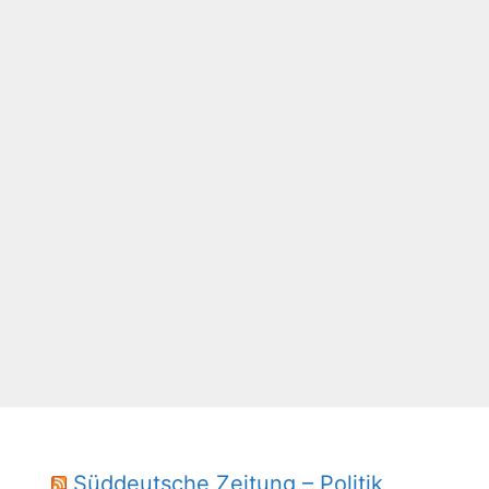
Süddeutsche Zeitung – Politik