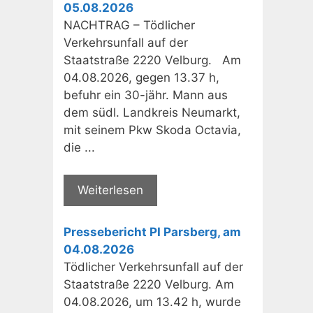
05.08.2026
NACHTRAG – Tödlicher
Verkehrsunfall auf der
Staatstraße 2220 Velburg. Am
04.08.2026, gegen 13.37 h,
befuhr ein 30-jähr. Mann aus
dem südl. Landkreis Neumarkt,
mit seinem Pkw Skoda Octavia,
die ...
Weiterlesen
Pressebericht PI Parsberg, am
04.08.2026
Tödlicher Verkehrsunfall auf der
Staatstraße 2220 Velburg. Am
04.08.2026, um 13.42 h, wurde