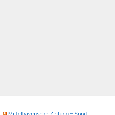
Mittelbayerische Zeitung – Sport