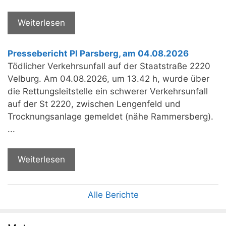
Weiterlesen
Pressebericht PI Parsberg, am 04.08.2026
Tödlicher Verkehrsunfall auf der Staatstraße 2220
Velburg. Am 04.08.2026, um 13.42 h, wurde über
die Rettungsleitstelle ein schwerer Verkehrsunfall
auf der St 2220, zwischen Lengenfeld und
Trocknungsanlage gemeldet (nähe Rammersberg).
...
Weiterlesen
Alle Berichte