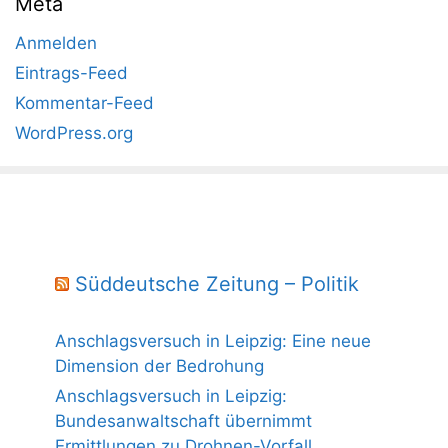
Meta
Anmelden
Eintrags-Feed
Kommentar-Feed
WordPress.org
Süddeutsche Zeitung – Politik
Anschlagsversuch in Leipzig: Eine neue
Dimension der Bedrohung
Anschlagsversuch in Leipzig:
Bundesanwaltschaft übernimmt
Ermittlungen zu Drohnen-Vorfall