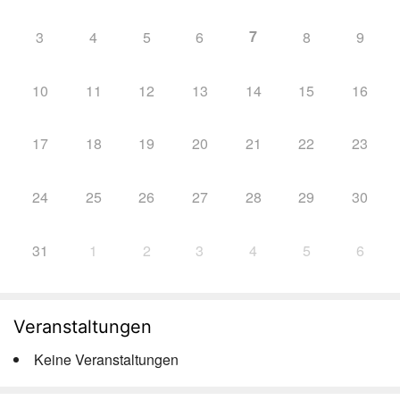
7
3
4
5
6
8
9
10
11
12
13
14
15
16
17
18
19
20
21
22
23
24
25
26
27
28
29
30
31
1
2
3
4
5
6
Veranstaltungen
Keine Veranstaltungen