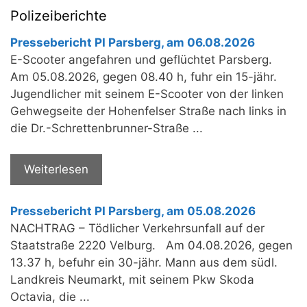
Polizeiberichte
Pressebericht PI Parsberg, am 06.08.2026
E-Scooter angefahren und geflüchtet Parsberg.
Am 05.08.2026, gegen 08.40 h, fuhr ein 15-jähr.
Jugendlicher mit seinem E-Scooter von der linken
Gehwegseite der Hohenfelser Straße nach links in
die Dr.-Schrettenbrunner-Straße ...
Weiterlesen
Pressebericht PI Parsberg, am 05.08.2026
NACHTRAG – Tödlicher Verkehrsunfall auf der
Staatstraße 2220 Velburg. Am 04.08.2026, gegen
13.37 h, befuhr ein 30-jähr. Mann aus dem südl.
Landkreis Neumarkt, mit seinem Pkw Skoda
Octavia, die ...