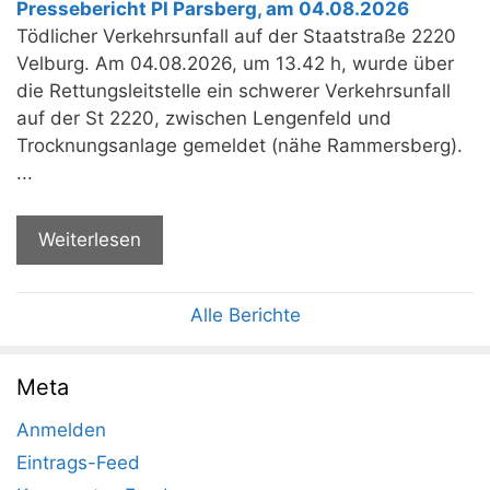
Pressebericht PI Parsberg, am 04.08.2026
Tödlicher Verkehrsunfall auf der Staatstraße 2220
Velburg. Am 04.08.2026, um 13.42 h, wurde über
die Rettungsleitstelle ein schwerer Verkehrsunfall
auf der St 2220, zwischen Lengenfeld und
Trocknungsanlage gemeldet (nähe Rammersberg).
...
Weiterlesen
Alle Berichte
Meta
Anmelden
Eintrags-Feed