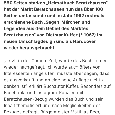
550 Seiten starken „Heimatbuch Beratzhausen“
hat der Markt Beratzhausen nun das über 100
Seiten umfassende und im Jahr 1992 erstmals
erschienene Buch „Sagen, Märchen und
Legenden aus dem Gebiet des Marktes
Beratzhausen“ von Dietmar Kuffer (* 1967) im
neuen Umschlagdesign und als Hardcover
wieder herausgebracht.
„Jetzt, in der Corona-Zeit, wurde das Buch immer
wieder nachgefragt. Ich wurde auch öfters von
Interessenten angerufen, musste aber sagen, dass
es ausverkauft und an eine neue Auflage nicht zu
denken ist“, erklärt Buchautor Kuffer. Besonders auf
Facebook- und Instagram-Kanälen mit
Beratzhausen-Bezug wurden das Buch und sein
Inhalt thematisiert und nach Möglichkeiten des
Bezuges gefragt. Bürgermeister Matthias Beer,