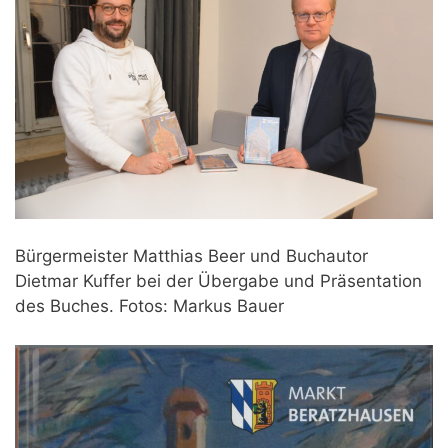
Bürgermeister Matthias Beer und Buchautor
Dietmar Kuffer bei der Übergabe und Präsentation
des Buches. Fotos: Markus Bauer