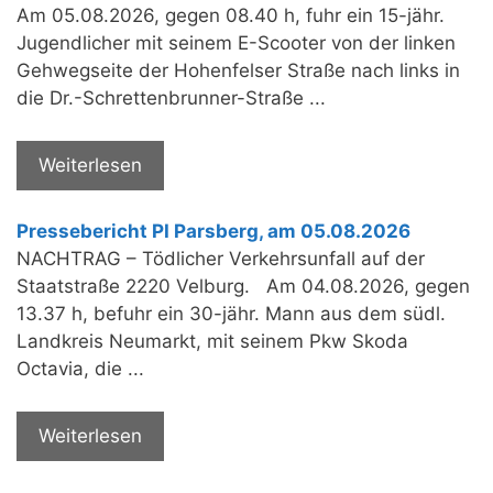
Am 05.08.2026, gegen 08.40 h, fuhr ein 15-jähr.
Jugendlicher mit seinem E-Scooter von der linken
Gehwegseite der Hohenfelser Straße nach links in
die Dr.-Schrettenbrunner-Straße ...
Weiterlesen
Pressebericht PI Parsberg, am 05.08.2026
NACHTRAG – Tödlicher Verkehrsunfall auf der
Staatstraße 2220 Velburg. Am 04.08.2026, gegen
13.37 h, befuhr ein 30-jähr. Mann aus dem südl.
Landkreis Neumarkt, mit seinem Pkw Skoda
Octavia, die ...
Weiterlesen