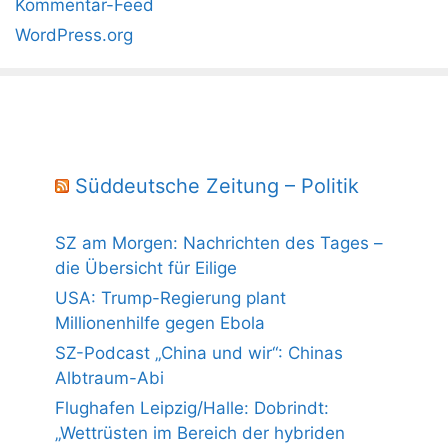
Kommentar-Feed
WordPress.org
Süddeutsche Zeitung – Politik
SZ am Morgen: Nachrichten des Tages –
die Übersicht für Eilige
USA: Trump-Regierung plant
Millionenhilfe gegen Ebola
SZ-Podcast „China und wir“: Chinas
Albtraum-Abi
Flughafen Leipzig/Halle: Dobrindt:
„Wettrüsten im Bereich der hybriden