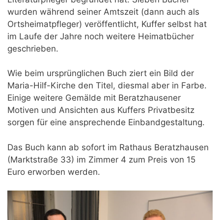
wurden während seiner Amtszeit (dann auch als
Ortsheimatpfleger) veröffentlicht, Kuffer selbst hat
im Laufe der Jahre noch weitere Heimatbücher
geschrieben.
Wie beim ursprünglichen Buch ziert ein Bild der
Maria-Hilf-Kirche den Titel, diesmal aber in Farbe.
Einige weitere Gemälde mit Beratzhausener
Motiven und Ansichten aus Kuffers Privatbesitz
sorgen für eine ansprechende Einbandgestaltung.
Das Buch kann ab sofort im Rathaus Beratzhausen
(Marktstraße 33) im Zimmer 4 zum Preis von 15
Euro erworben werden.