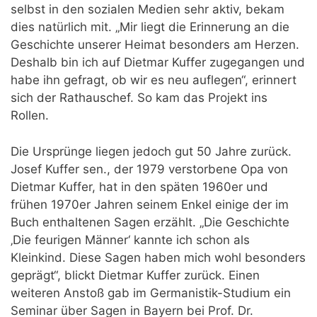
selbst in den sozialen Medien sehr aktiv, bekam
dies natürlich mit. „Mir liegt die Erinnerung an die
Geschichte unserer Heimat besonders am Herzen.
Deshalb bin ich auf Dietmar Kuffer zugegangen und
habe ihn gefragt, ob wir es neu auflegen“, erinnert
sich der Rathauschef. So kam das Projekt ins
Rollen.
Die Ursprünge liegen jedoch gut 50 Jahre zurück.
Josef Kuffer sen., der 1979 verstorbene Opa von
Dietmar Kuffer, hat in den späten 1960er und
frühen 1970er Jahren seinem Enkel einige der im
Buch enthaltenen Sagen erzählt. „Die Geschichte
‚Die feurigen Männer‘ kannte ich schon als
Kleinkind. Diese Sagen haben mich wohl besonders
geprägt“, blickt Dietmar Kuffer zurück. Einen
weiteren Anstoß gab im Germanistik-Studium ein
Seminar über Sagen in Bayern bei Prof. Dr.