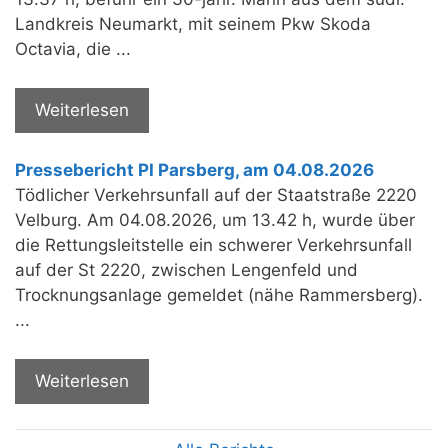
Landkreis Neumarkt, mit seinem Pkw Skoda
Octavia, die ...
Weiterlesen
Pressebericht PI Parsberg, am 04.08.2026
Tödlicher Verkehrsunfall auf der Staatstraße 2220
Velburg. Am 04.08.2026, um 13.42 h, wurde über
die Rettungsleitstelle ein schwerer Verkehrsunfall
auf der St 2220, zwischen Lengenfeld und
Trocknungsanlage gemeldet (nähe Rammersberg).
...
Weiterlesen