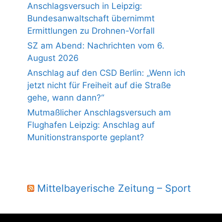
Anschlagsversuch in Leipzig:
Bundesanwaltschaft übernimmt
Ermittlungen zu Drohnen-Vorfall
SZ am Abend: Nachrichten vom 6.
August 2026
Anschlag auf den CSD Berlin: „Wenn ich
jetzt nicht für Freiheit auf die Straße
gehe, wann dann?“
Mutmaßlicher Anschlagsversuch am
Flughafen Leipzig: Anschlag auf
Munitionstransporte geplant?
Mittelbayerische Zeitung – Sport