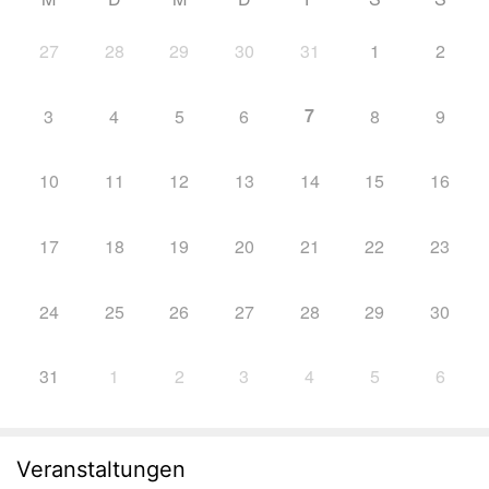
27
28
29
30
31
1
2
7
3
4
5
6
8
9
10
11
12
13
14
15
16
17
18
19
20
21
22
23
24
25
26
27
28
29
30
31
1
2
3
4
5
6
Veranstaltungen