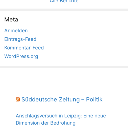
Alle Berichte
Meta
Anmelden
Eintrags-Feed
Kommentar-Feed
WordPress.org
Süddeutsche Zeitung – Politik
Anschlagsversuch in Leipzig: Eine neue
Dimension der Bedrohung