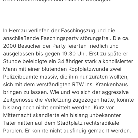
In Hemau verliefen der Faschingszug und die
anschließende Faschingsparty störungsfrei. Die ca.
2000 Besucher der Party feierten friedlich und
ausgelassen bis gegen 19.30 Uhr. Erst zu späterer
Stunde beleidigte ein 34jähriger stark alkoholisierter
Mann mit einer blutenden Kopfplatzwunde zwei
Polizeibeamte massiv, die ihm nur zuraten wollten,
sich mit dem verständigten RTW ins Krankenhaus
bringen zu lassen. Wie und wo sich der aggressive
Zeitgenosse die Verletzung zugezogen hatte, konnte
bislang noch nicht ermittelt werden. Kurz vor
Mitternacht skandierte ein bislang unbekannter
Täter mitten auf dem Stadtplatz rechtsradikale
Parolen. Er konnte nicht ausfindig gemacht werden.