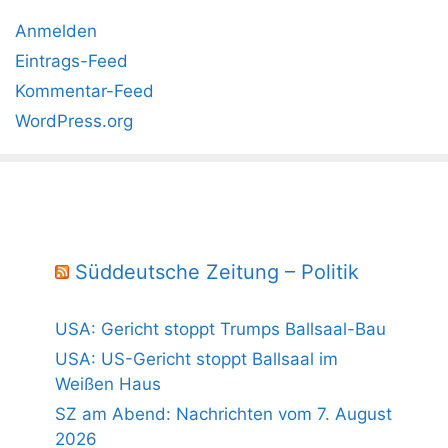
Anmelden
Eintrags-Feed
Kommentar-Feed
WordPress.org
Süddeutsche Zeitung – Politik
USA: Gericht stoppt Trumps Ballsaal-Bau
USA: US-Gericht stoppt Ballsaal im
Weißen Haus
SZ am Abend: Nachrichten vom 7. August
2026