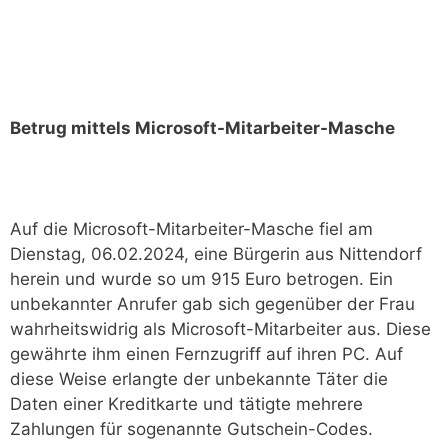
Betrug mittels Microsoft-Mitarbeiter-Masche
Auf die Microsoft-Mitarbeiter-Masche fiel am
Dienstag, 06.02.2024, eine Bürgerin aus Nittendorf
herein und wurde so um 915 Euro betrogen. Ein
unbekannter Anrufer gab sich gegenüber der Frau
wahrheitswidrig als Microsoft-Mitarbeiter aus. Diese
gewährte ihm einen Fernzugriff auf ihren PC. Auf
diese Weise erlangte der unbekannte Täter die
Daten einer Kreditkarte und tätigte mehrere
Zahlungen für sogenannte Gutschein-Codes.