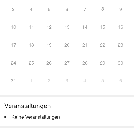
8
3
4
5
6
7
9
10
11
12
13
14
15
16
17
18
19
20
21
22
23
24
25
26
27
28
29
30
31
1
2
3
4
5
6
Veranstaltungen
Keine Veranstaltungen