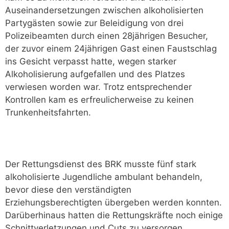
Auseinandersetzungen zwischen alkoholisierten
Partygästen sowie zur Beleidigung von drei
Polizeibeamten durch einen 28jährigen Besucher,
der zuvor einem 24jährigen Gast einen Faustschlag
ins Gesicht verpasst hatte, wegen starker
Alkoholisierung aufgefallen und des Platzes
verwiesen worden war. Trotz entsprechender
Kontrollen kam es erfreulicherweise zu keinen
Trunkenheitsfahrten.
Der Rettungsdienst des BRK musste fünf stark
alkoholisierte Jugendliche ambulant behandeln,
bevor diese den verständigten
Erziehungsberechtigten übergeben werden konnten.
Darüberhinaus hatten die Rettungskräfte noch einige
Schnittverletzungen und Cuts zu versorgen.