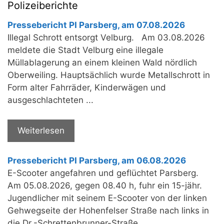
Polizeiberichte
Pressebericht PI Parsberg, am 07.08.2026
Illegal Schrott entsorgt Velburg. Am 03.08.2026
meldete die Stadt Velburg eine illegale
Müllablagerung an einem kleinen Wald nördlich
Oberweiling. Hauptsächlich wurde Metallschrott in
Form alter Fahrräder, Kinderwägen und
ausgeschlachteten ...
Weiterlesen
Pressebericht PI Parsberg, am 06.08.2026
E-Scooter angefahren und geflüchtet Parsberg.
Am 05.08.2026, gegen 08.40 h, fuhr ein 15-jähr.
Jugendlicher mit seinem E-Scooter von der linken
Gehwegseite der Hohenfelser Straße nach links in
die Dr.-Schrettenbrunner-Straße ...