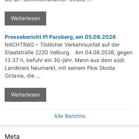
Weiterlesen
Pressebericht PI Parsberg, am 05.08.2026
NACHTRAG – Tödlicher Verkehrsunfall auf der
Staatstraße 2220 Velburg. Am 04.08.2026, gegen
13.37 h, befuhr ein 30-jähr. Mann aus dem südl.
Landkreis Neumarkt, mit seinem Pkw Skoda
Octavia, die ...
Weiterlesen
Alle Berichte
Meta