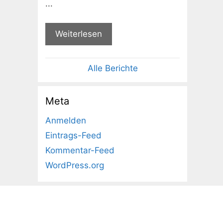
...
Weiterlesen
Alle Berichte
Meta
Anmelden
Eintrags-Feed
Kommentar-Feed
WordPress.org