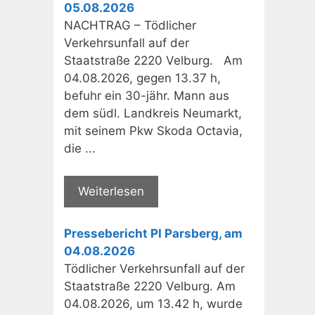
05.08.2026
NACHTRAG – Tödlicher
Verkehrsunfall auf der
Staatstraße 2220 Velburg. Am
04.08.2026, gegen 13.37 h,
befuhr ein 30-jähr. Mann aus
dem südl. Landkreis Neumarkt,
mit seinem Pkw Skoda Octavia,
die ...
Weiterlesen
Pressebericht PI Parsberg, am
04.08.2026
Tödlicher Verkehrsunfall auf der
Staatstraße 2220 Velburg. Am
04.08.2026, um 13.42 h, wurde