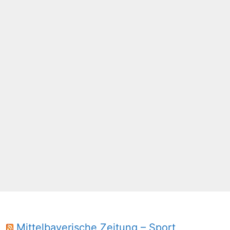
Mittelbayerische Zeitung – Sport