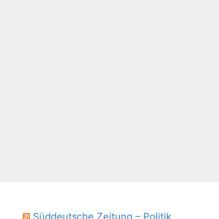
Süddeutsche Zeitung – Politik