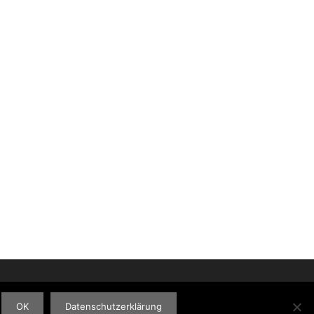
OK
Datenschutzerklärung