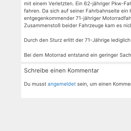
mit einem Verletzten. Ein 62-jähriger Pkw-Fah
fahren. Da sich auf seiner Fahrbahnseite ein
entgegenkommender 71-jähriger Motorradfahr
Zusammenstoß beider Fahrzeuge kam es nic
Durch den Sturz erlitt der 71-Jährige lediglic
Bei dem Motorrad entstand ein geringer Sac
Schreibe einen Kommentar
Du musst
angemeldet
sein, um einen Komme