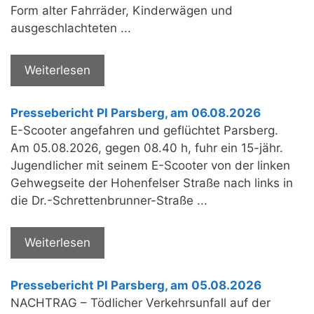
Form alter Fahrräder, Kinderwägen und
ausgeschlachteten ...
Weiterlesen
Pressebericht PI Parsberg, am 06.08.2026
E-Scooter angefahren und geflüchtet Parsberg.
Am 05.08.2026, gegen 08.40 h, fuhr ein 15-jähr.
Jugendlicher mit seinem E-Scooter von der linken
Gehwegseite der Hohenfelser Straße nach links in
die Dr.-Schrettenbrunner-Straße ...
Weiterlesen
Pressebericht PI Parsberg, am 05.08.2026
NACHTRAG – Tödlicher Verkehrsunfall auf der