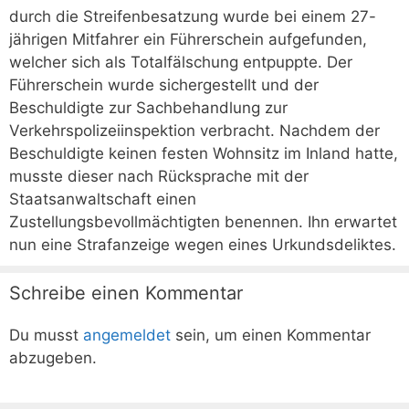
durch die Streifenbesatzung wurde bei einem 27-
jährigen Mitfahrer ein Führerschein aufgefunden,
welcher sich als Totalfälschung entpuppte. Der
Führerschein wurde sichergestellt und der
Beschuldigte zur Sachbehandlung zur
Verkehrspolizeiinspektion verbracht. Nachdem der
Beschuldigte keinen festen Wohnsitz im Inland hatte,
musste dieser nach Rücksprache mit der
Staatsanwaltschaft einen
Zustellungsbevollmächtigten benennen. Ihn erwartet
nun eine Strafanzeige wegen eines Urkundsdeliktes.
Schreibe einen Kommentar
Du musst
angemeldet
sein, um einen Kommentar
abzugeben.