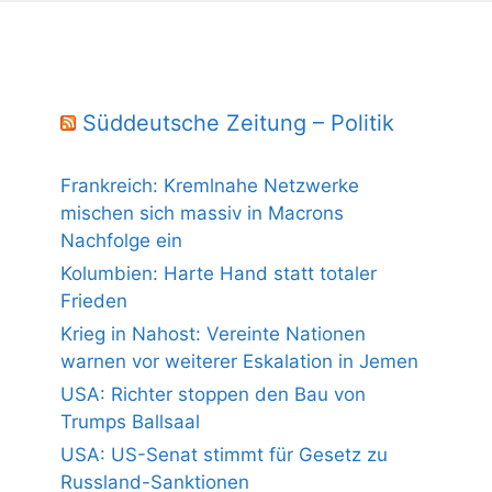
Süddeutsche Zeitung – Politik
Frankreich: Kremlnahe Netzwerke
mischen sich massiv in Macrons
Nachfolge ein
Kolumbien: Harte Hand statt totaler
Frieden
Krieg in Nahost: Vereinte Nationen
warnen vor weiterer Eskalation in Jemen
USA: Richter stoppen den Bau von
Trumps Ballsaal
USA: US-Senat stimmt für Gesetz zu
Russland-Sanktionen