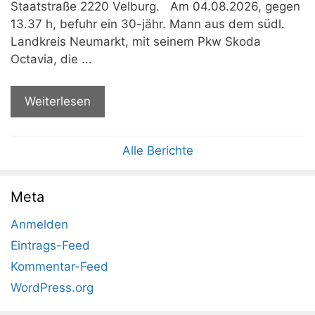
Staatstraße 2220 Velburg. Am 04.08.2026, gegen
13.37 h, befuhr ein 30-jähr. Mann aus dem südl.
Landkreis Neumarkt, mit seinem Pkw Skoda
Octavia, die ...
Weiterlesen
Alle Berichte
Meta
Anmelden
Eintrags-Feed
Kommentar-Feed
WordPress.org