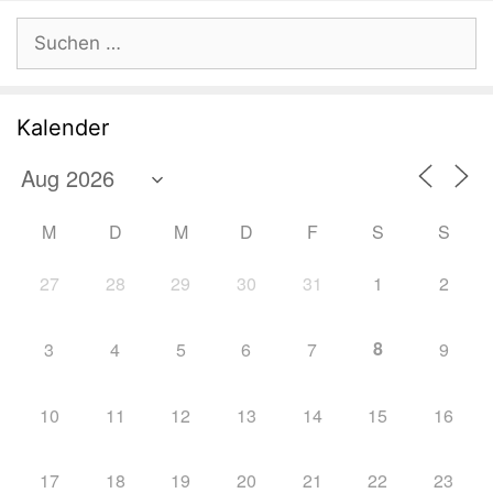
Suchen
nach:
Kalender
M
D
M
D
F
S
S
27
28
29
30
31
1
2
8
3
4
5
6
7
9
10
11
12
13
14
15
16
17
18
19
20
21
22
23