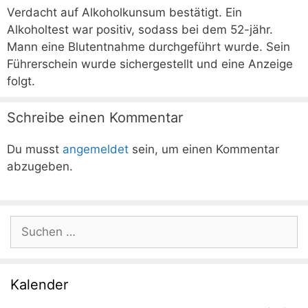
Verdacht auf Alkoholkunsum bestätigt. Ein
Alkoholtest war positiv, sodass bei dem 52-jähr.
Mann eine Blutentnahme durchgeführt wurde. Sein
Führerschein wurde sichergestellt und eine Anzeige
folgt.
Schreibe einen Kommentar
Du musst
angemeldet
sein, um einen Kommentar
abzugeben.
Suchen
nach:
Kalender