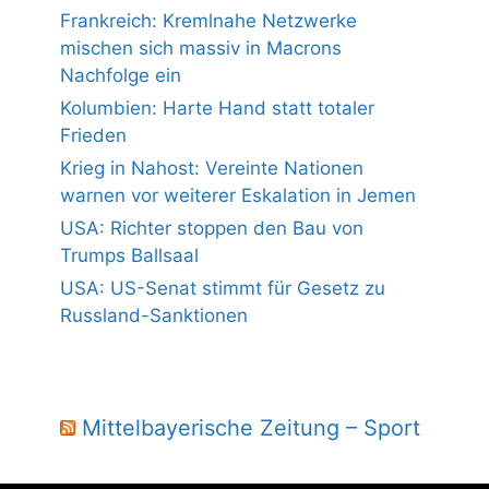
Frankreich: Kremlnahe Netzwerke
mischen sich massiv in Macrons
Nachfolge ein
Kolumbien: Harte Hand statt totaler
Frieden
Krieg in Nahost: Vereinte Nationen
warnen vor weiterer Eskalation in Jemen
USA: Richter stoppen den Bau von
Trumps Ballsaal
USA: US-Senat stimmt für Gesetz zu
Russland-Sanktionen
Mittelbayerische Zeitung – Sport