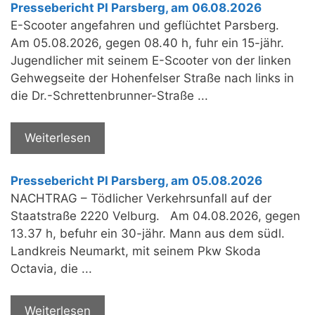
Pressebericht PI Parsberg, am 06.08.2026
E-Scooter angefahren und geflüchtet Parsberg.
Am 05.08.2026, gegen 08.40 h, fuhr ein 15-jähr.
Jugendlicher mit seinem E-Scooter von der linken
Gehwegseite der Hohenfelser Straße nach links in
die Dr.-Schrettenbrunner-Straße ...
Weiterlesen
Pressebericht PI Parsberg, am 05.08.2026
NACHTRAG – Tödlicher Verkehrsunfall auf der
Staatstraße 2220 Velburg. Am 04.08.2026, gegen
13.37 h, befuhr ein 30-jähr. Mann aus dem südl.
Landkreis Neumarkt, mit seinem Pkw Skoda
Octavia, die ...
Weiterlesen