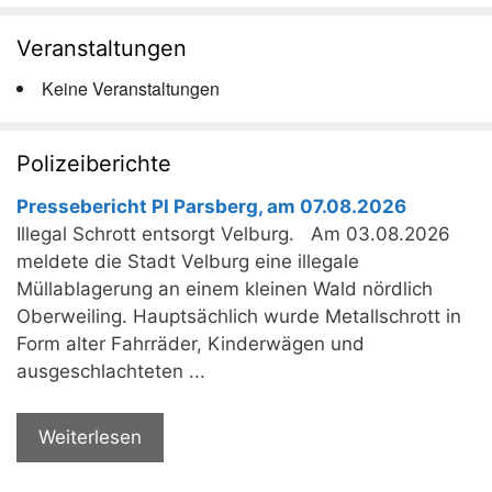
Veranstaltungen
Keine Veranstaltungen
Polizeiberichte
Pressebericht PI Parsberg, am 07.08.2026
Illegal Schrott entsorgt Velburg. Am 03.08.2026
meldete die Stadt Velburg eine illegale
Müllablagerung an einem kleinen Wald nördlich
Oberweiling. Hauptsächlich wurde Metallschrott in
Form alter Fahrräder, Kinderwägen und
ausgeschlachteten ...
Weiterlesen