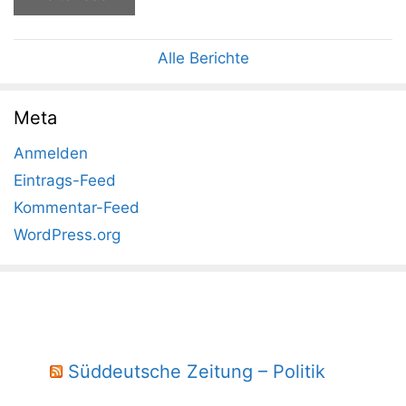
Alle Berichte
Meta
Anmelden
Eintrags-Feed
Kommentar-Feed
WordPress.org
Süddeutsche Zeitung – Politik