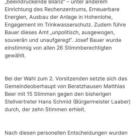
„beeindruckende Bilanz“ – unter anderem
Einrichtung des Rechenzentrums, Erneuerbare
Energien, Ausbau der Anlage in Hohenlohe,
Engagement im Trinkwasserschutz. Zudem führe
Bauer dieses Amt „unpolitisch, ausgewogen,
souverän und unaufgeregt“. Josef Bauer wurde
einstimmig von allen 26 Stimmberechtigten
gewählt.
Bei der Wahl zum 2. Vorsitzenden setzte sich das
Gemeindeoberhaupt von Beratzhausen Matthias
Beer mit 15 Stimmen gegen den bisherigen
Stellvertreter Hans Schmid (Bürgermeister Laaber)
durch, der zehn Stimmen erhielt.
Nach diesen personellen Entscheidungen wurden