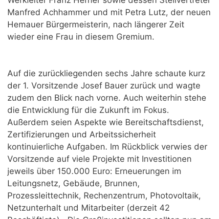
Manfred Achhammer und mit Petra Lutz, der neuen
Hemauer Bürgermeisterin, nach längerer Zeit
wieder eine Frau in diesem Gremium.
Auf die zurückliegenden sechs Jahre schaute kurz
der 1. Vorsitzende Josef Bauer zurück und wagte
zudem den Blick nach vorne. Auch weiterhin stehe
die Entwicklung für die Zukunft im Fokus.
Außerdem seien Aspekte wie Bereitschaftsdienst,
Zertifizierungen und Arbeitssicherheit
kontinuierliche Aufgaben. Im Rückblick verwies der
Vorsitzende auf viele Projekte mit Investitionen
jeweils über 150.000 Euro: Erneuerungen im
Leitungsnetz, Gebäude, Brunnen,
Prozessleittechnik, Rechenzentrum, Photovoltaik,
Netzunterhalt und Mitarbeiter (derzeit 42