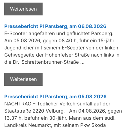
Weiterlesen
Pressebericht PI Parsberg, am 06.08.2026
E-Scooter angefahren und geflüchtet Parsberg.
Am 05.08.2026, gegen 08.40 h, fuhr ein 15-jähr.
Jugendlicher mit seinem E-Scooter von der linken
Gehwegseite der Hohenfelser Straße nach links in
die Dr.-Schrettenbrunner-Straße ...
Weiterlesen
Pressebericht PI Parsberg, am 05.08.2026
NACHTRAG – Tödlicher Verkehrsunfall auf der
Staatstraße 2220 Velburg. Am 04.08.2026, gegen
13.37 h, befuhr ein 30-jähr. Mann aus dem südl.
Landkreis Neumarkt, mit seinem Pkw Skoda