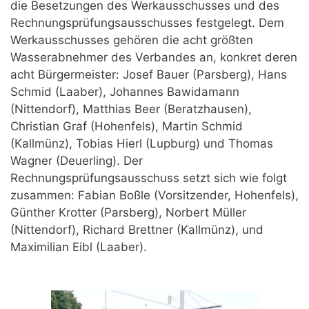
die Besetzungen des Werkausschusses und des
Rechnungsprüfungsausschusses festgelegt. Dem
Werkausschusses gehören die acht größten
Wasserabnehmer des Verbandes an, konkret deren
acht Bürgermeister: Josef Bauer (Parsberg), Hans
Schmid (Laaber), Johannes Bawidamann
(Nittendorf), Matthias Beer (Beratzhausen),
Christian Graf (Hohenfels), Martin Schmid
(Kallmünz), Tobias Hierl (Lupburg) und Thomas
Wagner (Deuerling). Der
Rechnungsprüfungsausschuss setzt sich wie folgt
zusammen: Fabian Boßle (Vorsitzender, Hohenfels),
Günther Krotter (Parsberg), Norbert Müller
(Nittendorf), Richard Brettner (Kallmünz), und
Maximilian Eibl (Laaber).