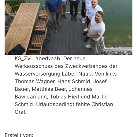
KS_ZV LaberNaab: Der neue
Werkausschuss des Zweckverbandes der
Wasserversorgung Laber-Naab. Von links
Thomas Wagner, Hans Schmid, Josef
Bauer, Matthias Beer, Johannes
Bawidamann, Tobias Hierl und Martin
Schmid. Urlaubsbedingt fehlte Christian
Graf.
Erstellt von: