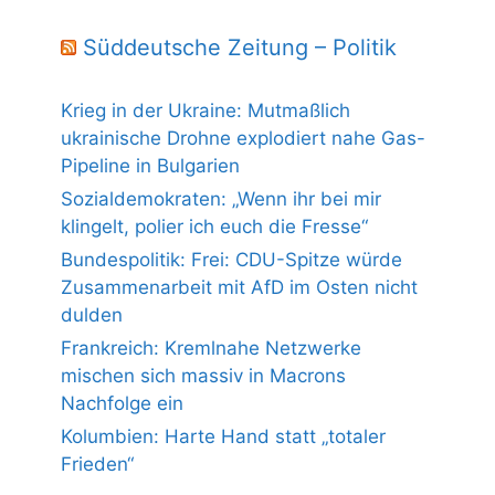
Süddeutsche Zeitung – Politik
Krieg in der Ukraine: Mutmaßlich
ukrainische Drohne explodiert nahe Gas-
Pipeline in Bulgarien
Sozialdemokraten: „Wenn ihr bei mir
klingelt, polier ich euch die Fresse“
Bundespolitik: Frei: CDU-Spitze würde
Zusammenarbeit mit AfD im Osten nicht
dulden
Frankreich: Kremlnahe Netzwerke
mischen sich massiv in Macrons
Nachfolge ein
Kolumbien: Harte Hand statt „totaler
Frieden“