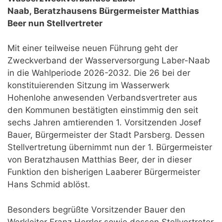
Naab, Beratzhausens Bürgermeister Matthias
Beer nun Stellvertreter
Mit einer teilweise neuen Führung geht der
Zweckverband der Wasserversorgung Laber-Naab
in die Wahlperiode 2026-2032. Die 26 bei der
konstituierenden Sitzung im Wasserwerk
Hohenlohe anwesenden Verbandsvertreter aus
den Kommunen bestätigten einstimmig den seit
sechs Jahren amtierenden 1. Vorsitzenden Josef
Bauer, Bürgermeister der Stadt Parsberg. Dessen
Stellvertretung übernimmt nun der 1. Bürgermeister
von Beratzhausen Matthias Beer, der in dieser
Funktion den bisherigen Laaberer Bürgermeister
Hans Schmid ablöst.
Besonders begrüßte Vorsitzender Bauer den
Werkleiter Franz Herrler sowie dessen Stellvertreter