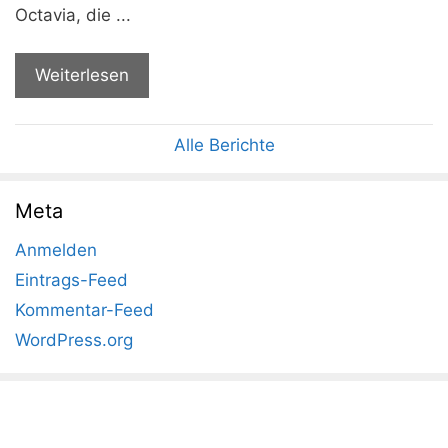
Octavia, die ...
Weiterlesen
Alle Berichte
Meta
Anmelden
Eintrags-Feed
Kommentar-Feed
WordPress.org