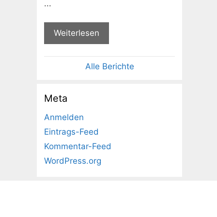
...
Weiterlesen
Alle Berichte
Meta
Anmelden
Eintrags-Feed
Kommentar-Feed
WordPress.org