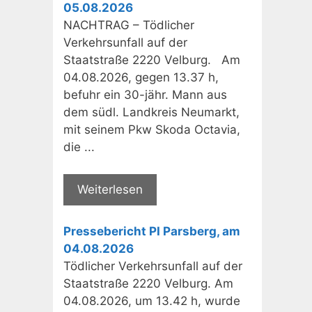
05.08.2026
NACHTRAG – Tödlicher
Verkehrsunfall auf der
Staatstraße 2220 Velburg. Am
04.08.2026, gegen 13.37 h,
befuhr ein 30-jähr. Mann aus
dem südl. Landkreis Neumarkt,
mit seinem Pkw Skoda Octavia,
die ...
Weiterlesen
Pressebericht PI Parsberg, am
04.08.2026
Tödlicher Verkehrsunfall auf der
Staatstraße 2220 Velburg. Am
04.08.2026, um 13.42 h, wurde