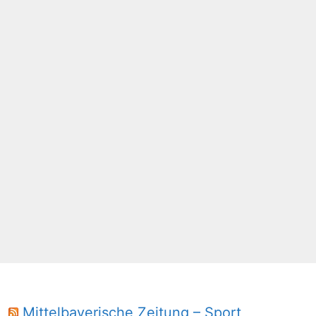
Mittelbayerische Zeitung – Sport