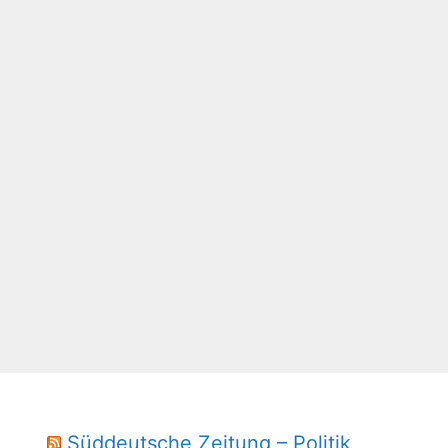
Süddeutsche Zeitung – Politik