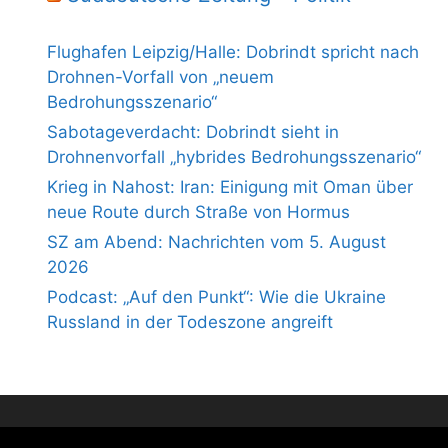
Flughafen Leipzig/Halle: Dobrindt spricht nach
Drohnen-Vorfall von „neuem
Bedrohungsszenario“
Sabotageverdacht: Dobrindt sieht in
Drohnenvorfall „hybrides Bedrohungsszenario“
Krieg in Nahost: Iran: Einigung mit Oman über
neue Route durch Straße von Hormus
SZ am Abend: Nachrichten vom 5. August
2026
Podcast: „Auf den Punkt“: Wie die Ukraine
Russland in der Todeszone angreift