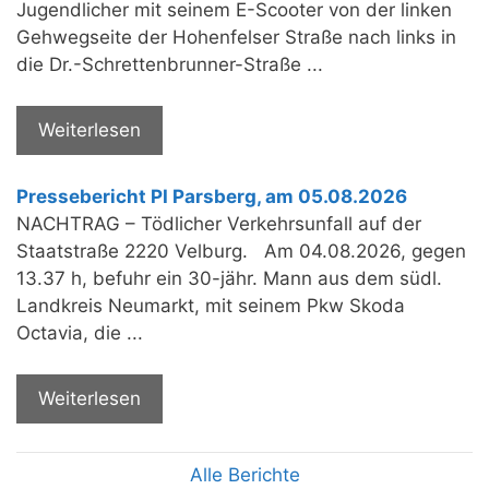
Jugendlicher mit seinem E-Scooter von der linken
Gehwegseite der Hohenfelser Straße nach links in
die Dr.-Schrettenbrunner-Straße ...
Weiterlesen
Pressebericht PI Parsberg, am 05.08.2026
NACHTRAG – Tödlicher Verkehrsunfall auf der
Staatstraße 2220 Velburg. Am 04.08.2026, gegen
13.37 h, befuhr ein 30-jähr. Mann aus dem südl.
Landkreis Neumarkt, mit seinem Pkw Skoda
Octavia, die ...
Weiterlesen
Alle Berichte