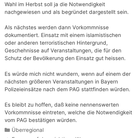
Wahl im Herbst soll ja die Notwendigkeit
nachgewiesen und als begründet dargestellt sein.
Als nächstes werden dann Vorkommnisse
dokumentiert. Einsatz mit einem islamistischen
oder anderen terroristischen Hintergrund,
Geschehnisse auf Veranstaltungen, die für den
Schutz der Bevölkerung den Einsatz gut heissen.
Es würde mich nicht wundern, wenn auf einem der
nächsten größeren Veranstaltungen in Bayern
Polizeieinsätze nach dem PAG stattfinden würden.
Es bleibt zu hoffen, daß keine nennenswerten
Vorkommnisse eintreten, welche die Notwendigkeit
vom PAG bestätigen würden.
Kategorien
Überregional