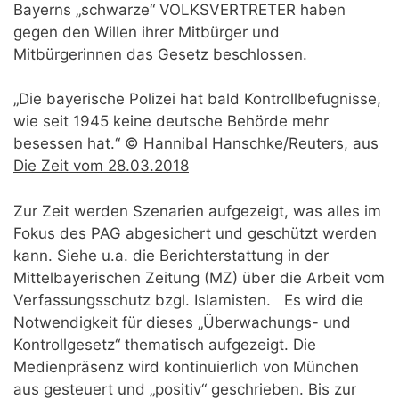
Bayerns „schwarze“ VOLKSVERTRETER haben
gegen den Willen ihrer Mitbürger und
Mitbürgerinnen das Gesetz beschlossen.
„Die bayerische Polizei hat bald Kontrollbefugnisse,
wie seit 1945 keine deutsche Behörde mehr
besessen hat.“ © Hannibal Hanschke/Reuters, aus
Die Zeit vom 28.03.2018
Zur Zeit werden Szenarien aufgezeigt, was alles im
Fokus des PAG abgesichert und geschützt werden
kann. Siehe u.a. die Berichterstattung in der
Mittelbayerischen Zeitung (MZ) über die Arbeit vom
Verfassungsschutz bzgl. Islamisten. Es wird die
Notwendigkeit für dieses „Überwachungs- und
Kontrollgesetz“ thematisch aufgezeigt. Die
Medienpräsenz wird kontinuierlich von München
aus gesteuert und „positiv“ geschrieben. Bis zur