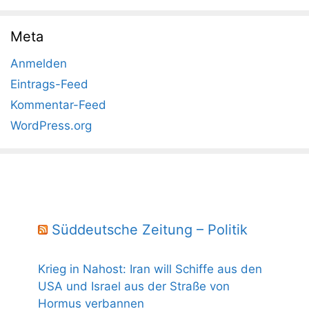
Meta
Anmelden
Eintrags-Feed
Kommentar-Feed
WordPress.org
Süddeutsche Zeitung – Politik
Krieg in Nahost: Iran will Schiffe aus den
USA und Israel aus der Straße von
Hormus verbannen