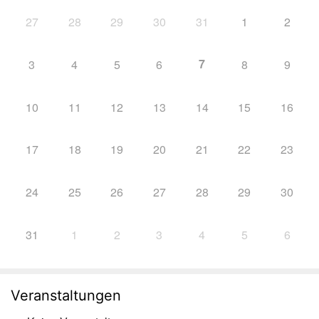
27
28
29
30
31
1
2
7
3
4
5
6
8
9
10
11
12
13
14
15
16
17
18
19
20
21
22
23
24
25
26
27
28
29
30
31
1
2
3
4
5
6
Veranstaltungen