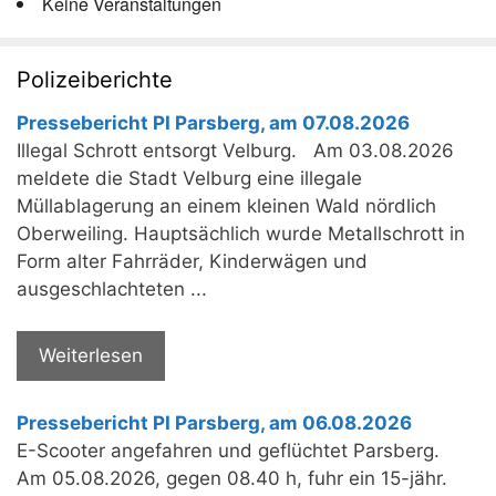
Keine Veranstaltungen
Polizeiberichte
Pressebericht PI Parsberg, am 07.08.2026
Illegal Schrott entsorgt Velburg. Am 03.08.2026
meldete die Stadt Velburg eine illegale
Müllablagerung an einem kleinen Wald nördlich
Oberweiling. Hauptsächlich wurde Metallschrott in
Form alter Fahrräder, Kinderwägen und
ausgeschlachteten ...
Weiterlesen
Pressebericht PI Parsberg, am 06.08.2026
E-Scooter angefahren und geflüchtet Parsberg.
Am 05.08.2026, gegen 08.40 h, fuhr ein 15-jähr.