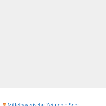
Mittelbayerische Zeitung – Sport