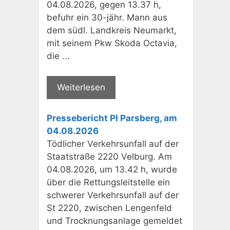
04.08.2026, gegen 13.37 h,
befuhr ein 30-jähr. Mann aus
dem südl. Landkreis Neumarkt,
mit seinem Pkw Skoda Octavia,
die ...
Weiterlesen
Pressebericht PI Parsberg, am
04.08.2026
Tödlicher Verkehrsunfall auf der
Staatstraße 2220 Velburg. Am
04.08.2026, um 13.42 h, wurde
über die Rettungsleitstelle ein
schwerer Verkehrsunfall auf der
St 2220, zwischen Lengenfeld
und Trocknungsanlage gemeldet