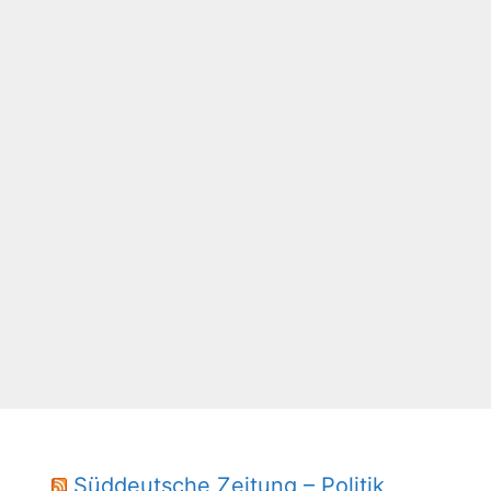
Süddeutsche Zeitung – Politik