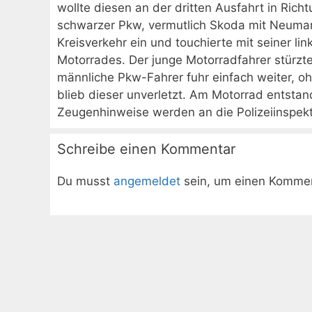
wollte diesen an der dritten Ausfahrt in Rich
schwarzer Pkw, vermutlich Skoda mit Neuma
Kreisverkehr ein und touchierte mit seiner l
Motorrades. Der junge Motorradfahrer stürz
männliche Pkw-Fahrer fuhr einfach weiter, o
blieb dieser unverletzt. Am Motorrad entstan
Zeugenhinweise werden an die Polizeiinspekt
Schreibe einen Kommentar
Du musst
angemeldet
sein, um einen Komme