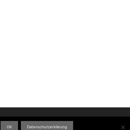
OK
Datenschutzerklärung