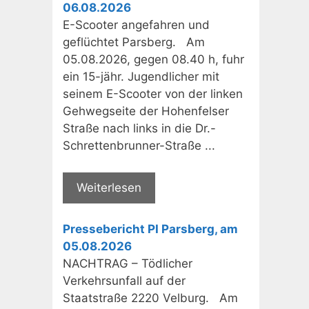
06.08.2026
E-Scooter angefahren und
geflüchtet Parsberg. Am
05.08.2026, gegen 08.40 h, fuhr
ein 15-jähr. Jugendlicher mit
seinem E-Scooter von der linken
Gehwegseite der Hohenfelser
Straße nach links in die Dr.-
Schrettenbrunner-Straße ...
Weiterlesen
Pressebericht PI Parsberg, am
05.08.2026
NACHTRAG – Tödlicher
Verkehrsunfall auf der
Staatstraße 2220 Velburg. Am