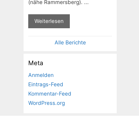
(nähe Rammersberg). ...
Weiterlesen
Alle Berichte
Meta
Anmelden
Eintrags-Feed
Kommentar-Feed
WordPress.org