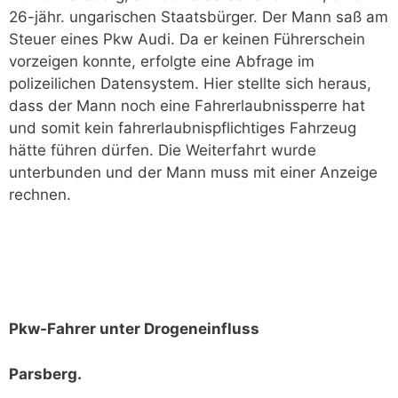
26-jähr. ungarischen Staatsbürger. Der Mann saß am
Steuer eines Pkw Audi. Da er keinen Führerschein
vorzeigen konnte, erfolgte eine Abfrage im
polizeilichen Datensystem. Hier stellte sich heraus,
dass der Mann noch eine Fahrerlaubnissperre hat
und somit kein fahrerlaubnispflichtiges Fahrzeug
hätte führen dürfen. Die Weiterfahrt wurde
unterbunden und der Mann muss mit einer Anzeige
rechnen.
Pkw-Fahrer unter Drogeneinfluss
Parsberg.