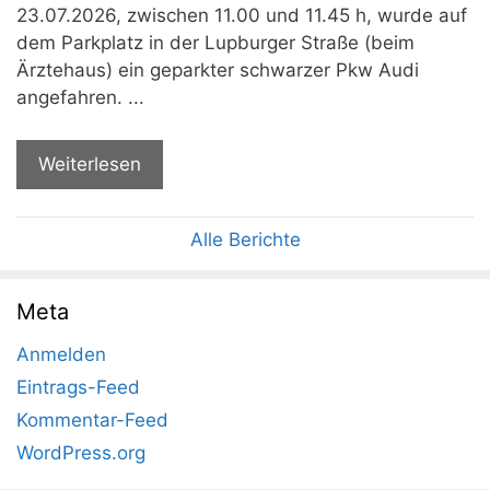
23.07.2026, zwischen 11.00 und 11.45 h, wurde auf
dem Parkplatz in der Lupburger Straße (beim
Ärztehaus) ein geparkter schwarzer Pkw Audi
angefahren. ...
Weiterlesen
Alle Berichte
Meta
Anmelden
Eintrags-Feed
Kommentar-Feed
WordPress.org