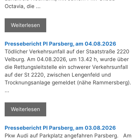
Octavia, die ...
Weiterlesen
Pressebericht PI Parsberg, am 04.08.2026
Tödlicher Verkehrsunfall auf der Staatstraße 2220
Velburg. Am 04.08.2026, um 13.42 h, wurde über
die Rettungsleitstelle ein schwerer Verkehrsunfall
auf der St 2220, zwischen Lengenfeld und
Trocknungsanlage gemeldet (nähe Rammersberg).
...
Weiterlesen
Pressebericht PI Parsberg, am 03.08.2026
Pkw Audi auf Parkplatz angefahren Parsberg. Am