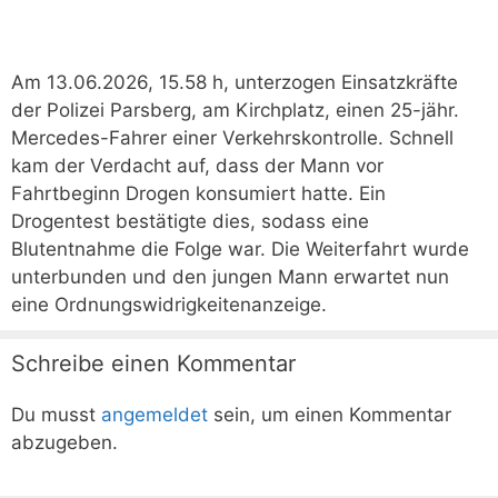
Am 13.06.2026, 15.58 h, unterzogen Einsatzkräfte
der Polizei Parsberg, am Kirchplatz, einen 25-jähr.
Mercedes-Fahrer einer Verkehrskontrolle. Schnell
kam der Verdacht auf, dass der Mann vor
Fahrtbeginn Drogen konsumiert hatte. Ein
Drogentest bestätigte dies, sodass eine
Blutentnahme die Folge war. Die Weiterfahrt wurde
unterbunden und den jungen Mann erwartet nun
eine Ordnungswidrigkeitenanzeige.
Schreibe einen Kommentar
Du musst
angemeldet
sein, um einen Kommentar
abzugeben.