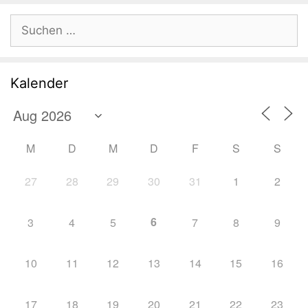
Suchen
nach:
Kalender
M
D
M
D
F
S
S
27
28
29
30
31
1
2
6
3
4
5
7
8
9
10
11
12
13
14
15
16
17
18
19
20
21
22
23