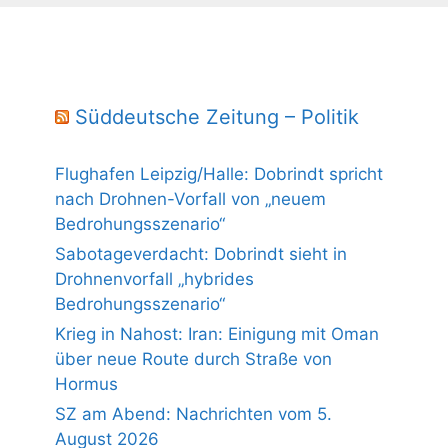
Süddeutsche Zeitung – Politik
Flughafen Leipzig/Halle: Dobrindt spricht
nach Drohnen-Vorfall von „neuem
Bedrohungsszenario“
Sabotageverdacht: Dobrindt sieht in
Drohnenvorfall „hybrides
Bedrohungsszenario“
Krieg in Nahost: Iran: Einigung mit Oman
über neue Route durch Straße von
Hormus
SZ am Abend: Nachrichten vom 5.
August 2026