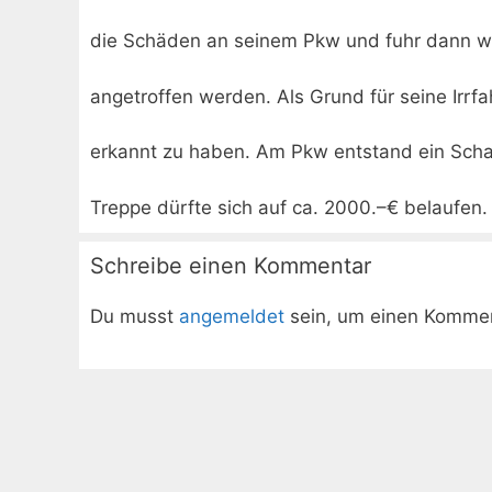
die Schäden an seinem Pkw und fuhr dann weit
angetroffen werden. Als Grund für seine Irrfa
erkannt zu haben. Am Pkw entstand ein Scha
Treppe dürfte sich auf ca. 2000.–€ belaufen.
Schreibe einen Kommentar
Du musst
angemeldet
sein, um einen Komme