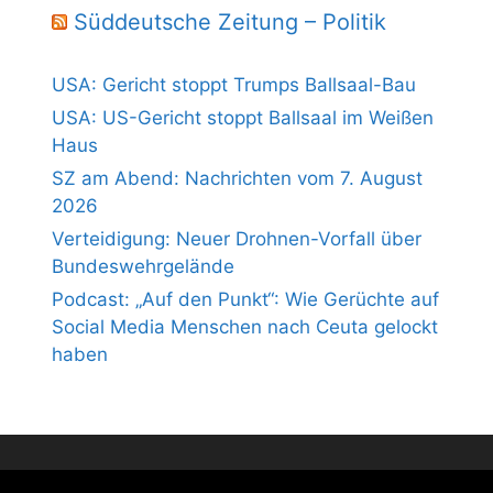
Süddeutsche Zeitung – Politik
USA: Gericht stoppt Trumps Ballsaal-Bau
USA: US-Gericht stoppt Ballsaal im Weißen
Haus
SZ am Abend: Nachrichten vom 7. August
2026
Verteidigung: Neuer Drohnen-Vorfall über
Bundeswehrgelände
Podcast: „Auf den Punkt“: Wie Gerüchte auf
Social Media Menschen nach Ceuta gelockt
haben