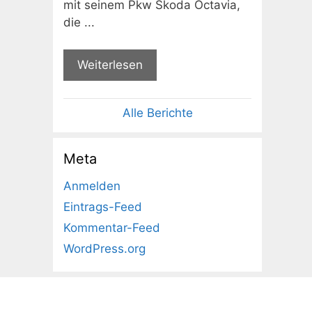
mit seinem Pkw Skoda Octavia,
die ...
Weiterlesen
Alle Berichte
Meta
Anmelden
Eintrags-Feed
Kommentar-Feed
WordPress.org