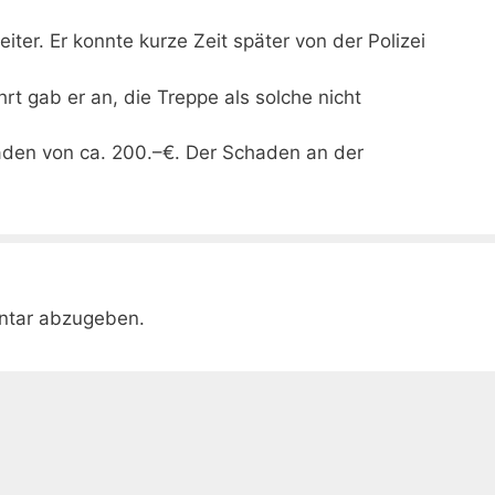
er. Er konnte kurze Zeit später von der Polizei
hrt gab er an, die Treppe als solche nicht
den von ca. 200.–€. Der Schaden an der
ntar abzugeben.