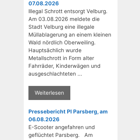
07.08.2026
Illegal Schrott entsorgt Velburg.
Am 03.08.2026 meldete die
Stadt Velburg eine illegale
Müllablagerung an einem kleinen
Wald nördlich Oberweiling.
Hauptsächlich wurde
Metallschrott in Form alter
Fahrräder, Kinderwägen und
ausgeschlachteten ...
Weiterlesen
Pressebericht PI Parsberg, am
06.08.2026
E-Scooter angefahren und
geflüchtet Parsberg. Am