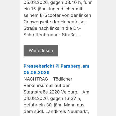
05.08.2026, gegen 08.40 h, fuhr
ein 15-jähr. Jugendlicher mit
seinem E-Scooter von der linken
Gehwegseite der Hohenfelser
Straße nach links in die Dr.-
Schrettenbrunner-Straße ...
Weiterlesen
Pressebericht PI Parsberg, am
05.08.2026
NACHTRAG – Tödlicher
Verkehrsunfall auf der
Staatstraße 2220 Velburg. Am
04.08.2026, gegen 13.37 h,
befuhr ein 30-jähr. Mann aus
dem südl. Landkreis Neumarkt,