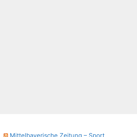
Mittelbayerische Zeitung – Sport