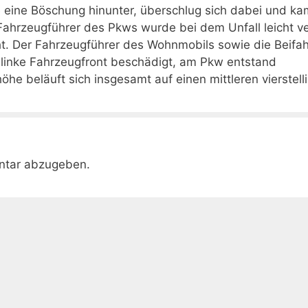
 eine Böschung hinunter, überschlug sich dabei und ka
 Fahrzeugführer des Pkws wurde bei dem Unfall leicht ve
t. Der Fahrzeugführer des Wohnmobils sowie die Beifah
 linke Fahrzeugfront beschädigt, am Pkw entstand
he beläuft sich insgesamt auf einen mittleren vierstell
ntar abzugeben.