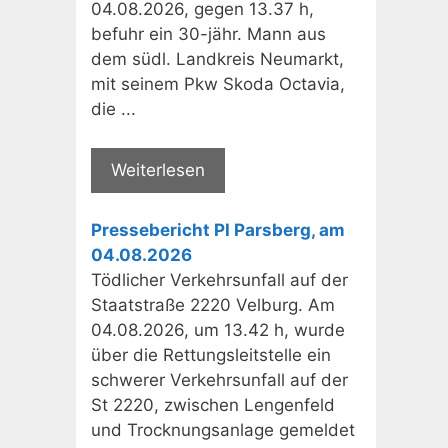
04.08.2026, gegen 13.37 h,
befuhr ein 30-jähr. Mann aus
dem südl. Landkreis Neumarkt,
mit seinem Pkw Skoda Octavia,
die ...
Weiterlesen
Pressebericht PI Parsberg, am
04.08.2026
Tödlicher Verkehrsunfall auf der
Staatstraße 2220 Velburg. Am
04.08.2026, um 13.42 h, wurde
über die Rettungsleitstelle ein
schwerer Verkehrsunfall auf der
St 2220, zwischen Lengenfeld
und Trocknungsanlage gemeldet