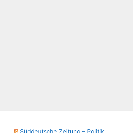
Süddeutsche Zeitung – Politik