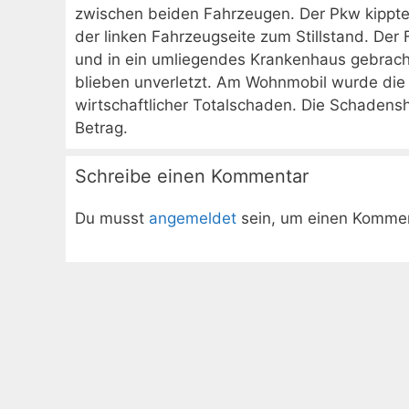
zwischen beiden Fahrzeugen. Der Pkw kippte
der linken Fahrzeugseite zum Stillstand. Der
und in ein umliegendes Krankenhaus gebrach
blieben unverletzt. Am Wohnmobil wurde die
wirtschaftlicher Totalschaden. Die Schadenshö
Betrag.
Schreibe einen Kommentar
Du musst
angemeldet
sein, um einen Komme