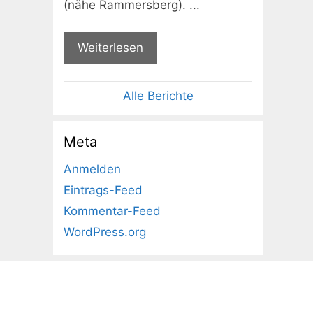
(nähe Rammersberg). ...
Weiterlesen
Alle Berichte
Meta
Anmelden
Eintrags-Feed
Kommentar-Feed
WordPress.org