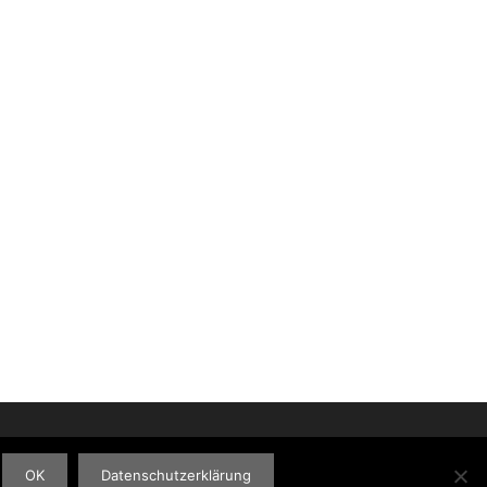
OK
Datenschutzerklärung