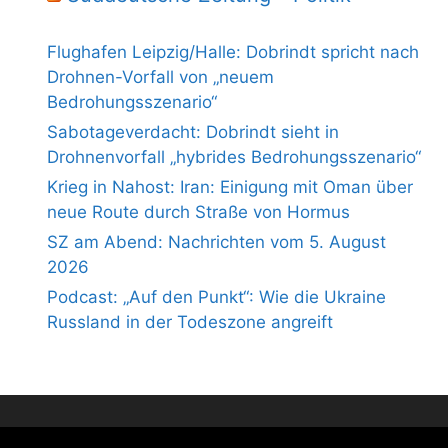
Flughafen Leipzig/Halle: Dobrindt spricht nach
Drohnen-Vorfall von „neuem
Bedrohungsszenario“
Sabotageverdacht: Dobrindt sieht in
Drohnenvorfall „hybrides Bedrohungsszenario“
Krieg in Nahost: Iran: Einigung mit Oman über
neue Route durch Straße von Hormus
SZ am Abend: Nachrichten vom 5. August
2026
Podcast: „Auf den Punkt“: Wie die Ukraine
Russland in der Todeszone angreift