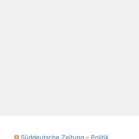
Süddeutsche Zeitung – Politik