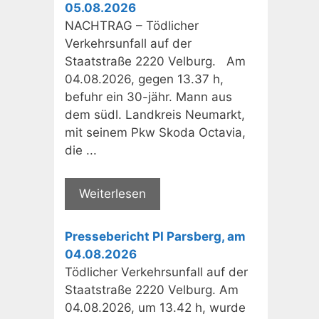
05.08.2026
NACHTRAG – Tödlicher
Verkehrsunfall auf der
Staatstraße 2220 Velburg. Am
04.08.2026, gegen 13.37 h,
befuhr ein 30-jähr. Mann aus
dem südl. Landkreis Neumarkt,
mit seinem Pkw Skoda Octavia,
die ...
Weiterlesen
Pressebericht PI Parsberg, am
04.08.2026
Tödlicher Verkehrsunfall auf der
Staatstraße 2220 Velburg. Am
04.08.2026, um 13.42 h, wurde