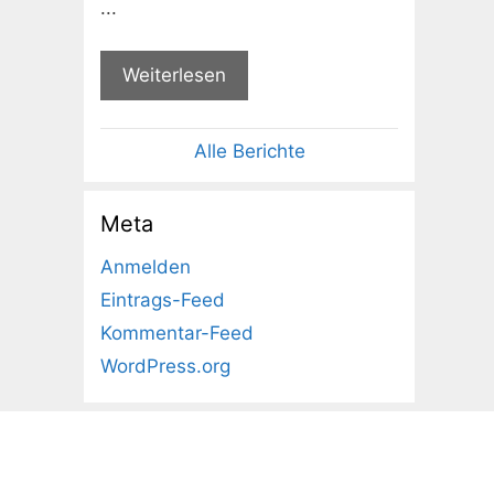
...
Weiterlesen
Alle Berichte
Meta
Anmelden
Eintrags-Feed
Kommentar-Feed
WordPress.org