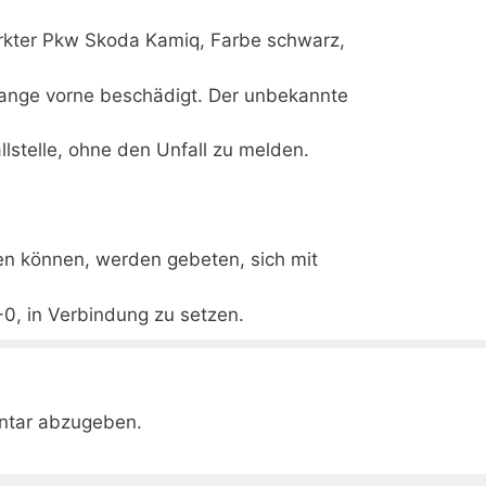
rkter Pkw Skoda Kamiq, Farbe schwarz,
tange vorne beschädigt. Der unbekannte
llstelle, ohne den Unfall zu melden.
n können, werden gebeten, sich mit
-0, in Verbindung zu setzen.
ntar abzugeben.