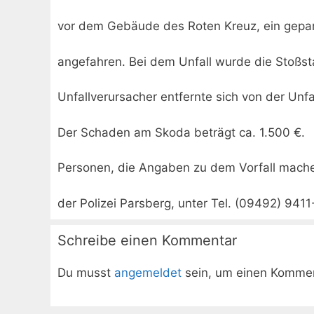
vor dem Gebäude des Roten Kreuz, ein gepa
angefahren. Bei dem Unfall wurde die Stoßs
Unfallverursacher entfernte sich von der Unfa
Der Schaden am Skoda beträgt ca. 1.500 €.
Personen, die Angaben zu dem Vorfall mache
der Polizei Parsberg, unter Tel. (09492) 9411
Schreibe einen Kommentar
Du musst
angemeldet
sein, um einen Komme