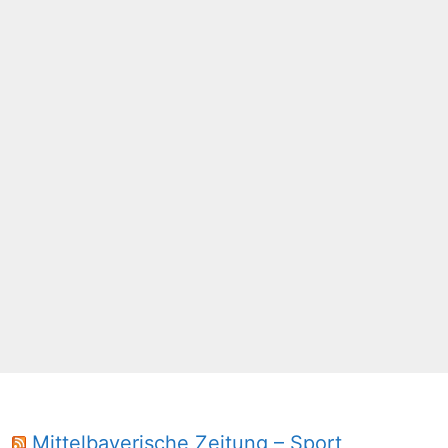
Mittelbayerische Zeitung – Sport