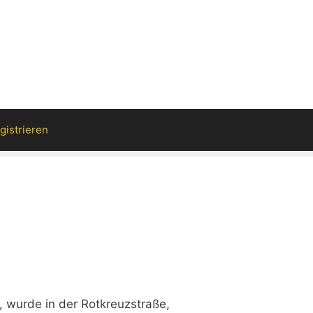
gistrieren
 wurde in der Rotkreuzstraße,