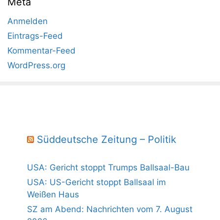
Meta
Anmelden
Eintrags-Feed
Kommentar-Feed
WordPress.org
Süddeutsche Zeitung – Politik
USA: Gericht stoppt Trumps Ballsaal-Bau
USA: US-Gericht stoppt Ballsaal im
Weißen Haus
SZ am Abend: Nachrichten vom 7. August