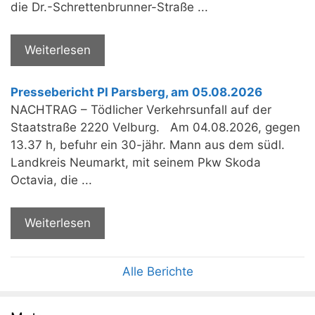
die Dr.-Schrettenbrunner-Straße ...
Weiterlesen
Pressebericht PI Parsberg, am 05.08.2026
NACHTRAG – Tödlicher Verkehrsunfall auf der
Staatstraße 2220 Velburg. Am 04.08.2026, gegen
13.37 h, befuhr ein 30-jähr. Mann aus dem südl.
Landkreis Neumarkt, mit seinem Pkw Skoda
Octavia, die ...
Weiterlesen
Alle Berichte