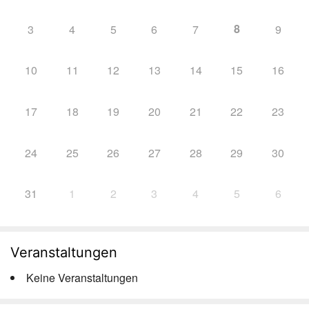
8
3
4
5
6
7
9
10
11
12
13
14
15
16
17
18
19
20
21
22
23
24
25
26
27
28
29
30
31
1
2
3
4
5
6
Veranstaltungen
Keine Veranstaltungen