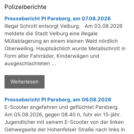
Polizeiberichte
Pressebericht PI Parsberg, am 07.08.2026
Illegal Schrott entsorgt Velburg. Am 03.08.2026
meldete die Stadt Velburg eine illegale
Müllablagerung an einem kleinen Wald nördlich
Oberweiling. Hauptsächlich wurde Metallschrott in
Form alter Fahrräder, Kinderwägen und
ausgeschlachteten ...
Weiterlesen
Pressebericht PI Parsberg, am 06.08.2026
E-Scooter angefahren und geflüchtet Parsberg.
Am 05.08.2026, gegen 08.40 h, fuhr ein 15-jähr.
Jugendlicher mit seinem E-Scooter von der linken
Gehwegseite der Hohenfelser Straße nach links in