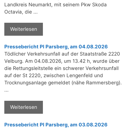
Landkreis Neumarkt, mit seinem Pkw Skoda
Octavia, die ...
Weiterlesen
Pressebericht PI Parsberg, am 04.08.2026
Tödlicher Verkehrsunfall auf der Staatstraße 2220
Velburg. Am 04.08.2026, um 13.42 h, wurde über
die Rettungsleitstelle ein schwerer Verkehrsunfall
auf der St 2220, zwischen Lengenfeld und
Trocknungsanlage gemeldet (nähe Rammersberg).
...
Weiterlesen
Pressebericht PI Parsberg, am 03.08.2026