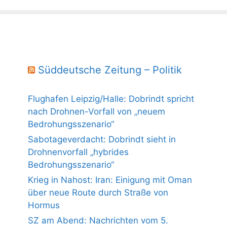
Süddeutsche Zeitung – Politik
Flughafen Leipzig/Halle: Dobrindt spricht
nach Drohnen-Vorfall von „neuem
Bedrohungsszenario“
Sabotageverdacht: Dobrindt sieht in
Drohnenvorfall „hybrides
Bedrohungsszenario“
Krieg in Nahost: Iran: Einigung mit Oman
über neue Route durch Straße von
Hormus
SZ am Abend: Nachrichten vom 5.