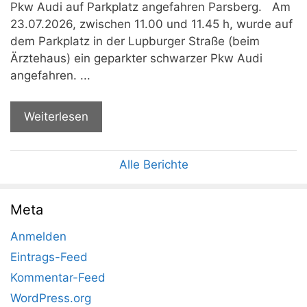
Pkw Audi auf Parkplatz angefahren Parsberg. Am
23.07.2026, zwischen 11.00 und 11.45 h, wurde auf
dem Parkplatz in der Lupburger Straße (beim
Ärztehaus) ein geparkter schwarzer Pkw Audi
angefahren. ...
Weiterlesen
Alle Berichte
Meta
Anmelden
Eintrags-Feed
Kommentar-Feed
WordPress.org