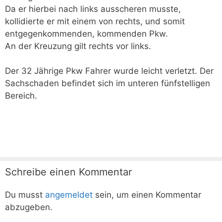
Da er hierbei nach links ausscheren musste,
kollidierte er mit einem von rechts, und somit
entgegenkommenden, kommenden Pkw.
An der Kreuzung gilt rechts vor links.
Der 32 Jährige Pkw Fahrer wurde leicht verletzt. Der
Sachschaden befindet sich im unteren fünfstelligen
Bereich.
Schreibe einen Kommentar
Du musst
angemeldet
sein, um einen Kommentar
abzugeben.