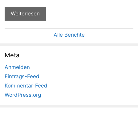
Weiterlesen
Alle Berichte
Meta
Anmelden
Eintrags-Feed
Kommentar-Feed
WordPress.org