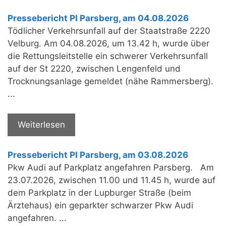
Pressebericht PI Parsberg, am 04.08.2026
Tödlicher Verkehrsunfall auf der Staatstraße 2220
Velburg. Am 04.08.2026, um 13.42 h, wurde über
die Rettungsleitstelle ein schwerer Verkehrsunfall
auf der St 2220, zwischen Lengenfeld und
Trocknungsanlage gemeldet (nähe Rammersberg).
...
Weiterlesen
Pressebericht PI Parsberg, am 03.08.2026
Pkw Audi auf Parkplatz angefahren Parsberg. Am
23.07.2026, zwischen 11.00 und 11.45 h, wurde auf
dem Parkplatz in der Lupburger Straße (beim
Ärztehaus) ein geparkter schwarzer Pkw Audi
angefahren. ...