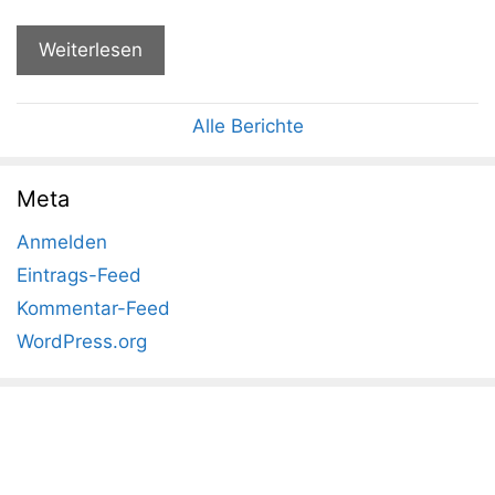
Weiterlesen
Alle Berichte
Meta
Anmelden
Eintrags-Feed
Kommentar-Feed
WordPress.org