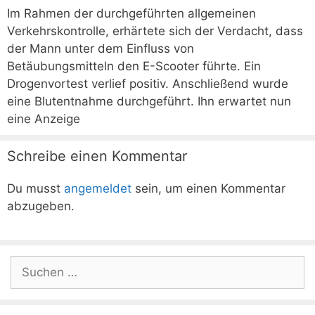
Im Rahmen der durchgeführten allgemeinen
Verkehrskontrolle, erhärtete sich der Verdacht, dass
der Mann unter dem Einfluss von
Betäubungsmitteln den E-Scooter führte. Ein
Drogenvortest verlief positiv. Anschließend wurde
eine Blutentnahme durchgeführt. Ihn erwartet nun
eine Anzeige
Schreibe einen Kommentar
Du musst
angemeldet
sein, um einen Kommentar
abzugeben.
Suchen
nach: