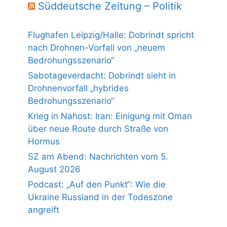
Süddeutsche Zeitung – Politik
Flughafen Leipzig/Halle: Dobrindt spricht
nach Drohnen-Vorfall von „neuem
Bedrohungsszenario“
Sabotageverdacht: Dobrindt sieht in
Drohnenvorfall „hybrides
Bedrohungsszenario“
Krieg in Nahost: Iran: Einigung mit Oman
über neue Route durch Straße von
Hormus
SZ am Abend: Nachrichten vom 5.
August 2026
Podcast: „Auf den Punkt“: Wie die
Ukraine Russland in der Todeszone
angreift