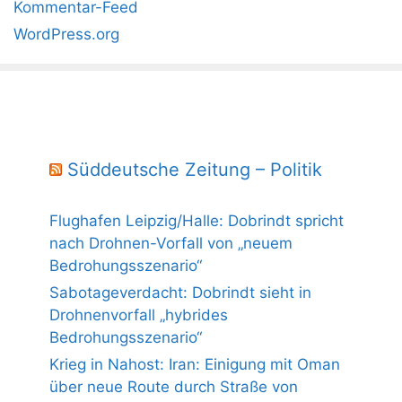
Kommentar-Feed
WordPress.org
Süddeutsche Zeitung – Politik
Flughafen Leipzig/Halle: Dobrindt spricht
nach Drohnen-Vorfall von „neuem
Bedrohungsszenario“
Sabotageverdacht: Dobrindt sieht in
Drohnenvorfall „hybrides
Bedrohungsszenario“
Krieg in Nahost: Iran: Einigung mit Oman
über neue Route durch Straße von