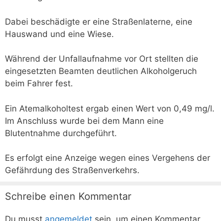
Dabei beschädigte er eine Straßenlaterne, eine
Hauswand und eine Wiese.
Während der Unfallaufnahme vor Ort stellten die
eingesetzten Beamten deutlichen Alkoholgeruch
beim Fahrer fest.
Ein Atemalkoholtest ergab einen Wert von 0,49 mg/l.
Im Anschluss wurde bei dem Mann eine
Blutentnahme durchgeführt.
Es erfolgt eine Anzeige wegen eines Vergehens der
Gefährdung des Straßenverkehrs.
Schreibe einen Kommentar
Du musst
angemeldet
sein, um einen Kommentar