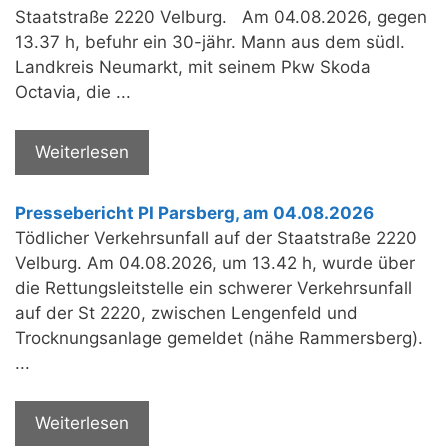
Staatstraße 2220 Velburg. Am 04.08.2026, gegen
13.37 h, befuhr ein 30-jähr. Mann aus dem südl.
Landkreis Neumarkt, mit seinem Pkw Skoda
Octavia, die ...
Weiterlesen
Pressebericht PI Parsberg, am 04.08.2026
Tödlicher Verkehrsunfall auf der Staatstraße 2220
Velburg. Am 04.08.2026, um 13.42 h, wurde über
die Rettungsleitstelle ein schwerer Verkehrsunfall
auf der St 2220, zwischen Lengenfeld und
Trocknungsanlage gemeldet (nähe Rammersberg).
...
Weiterlesen