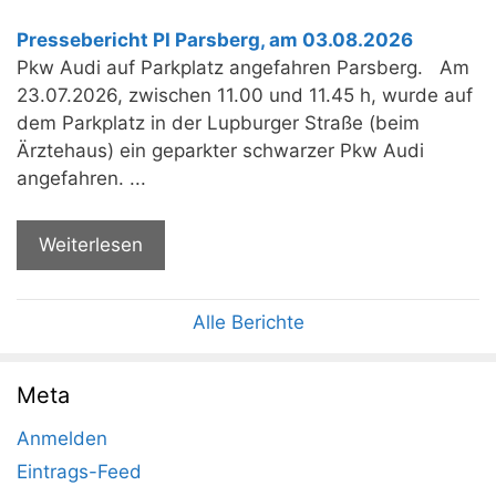
Pressebericht PI Parsberg, am 03.08.2026
Pkw Audi auf Parkplatz angefahren Parsberg. Am
23.07.2026, zwischen 11.00 und 11.45 h, wurde auf
dem Parkplatz in der Lupburger Straße (beim
Ärztehaus) ein geparkter schwarzer Pkw Audi
angefahren. ...
Weiterlesen
Alle Berichte
Meta
Anmelden
Eintrags-Feed