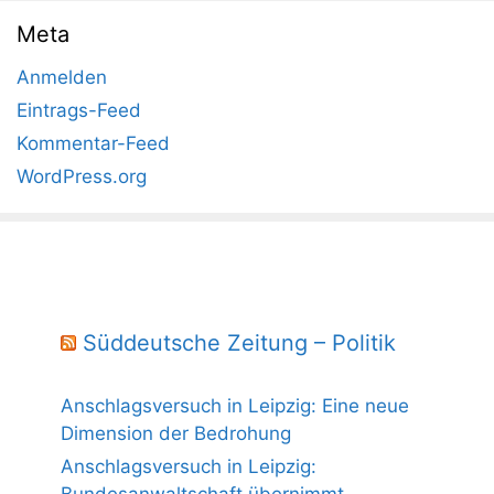
Meta
Anmelden
Eintrags-Feed
Kommentar-Feed
WordPress.org
Süddeutsche Zeitung – Politik
Anschlagsversuch in Leipzig: Eine neue
Dimension der Bedrohung
Anschlagsversuch in Leipzig: