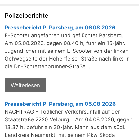
Polizeiberichte
Pressebericht PI Parsberg, am 06.08.2026
E-Scooter angefahren und geflüchtet Parsberg.
Am 05.08.2026, gegen 08.40 h, fuhr ein 15-jähr.
Jugendlicher mit seinem E-Scooter von der linken
Gehwegseite der Hohenfelser Straße nach links in
die Dr.-Schrettenbrunner-Straße ...
Weiterlesen
Pressebericht PI Parsberg, am 05.08.2026
NACHTRAG – Tödlicher Verkehrsunfall auf der
Staatstraße 2220 Velburg. Am 04.08.2026, gegen
13.37 h, befuhr ein 30-jähr. Mann aus dem südl.
Landkreis Neumarkt, mit seinem Pkw Skoda