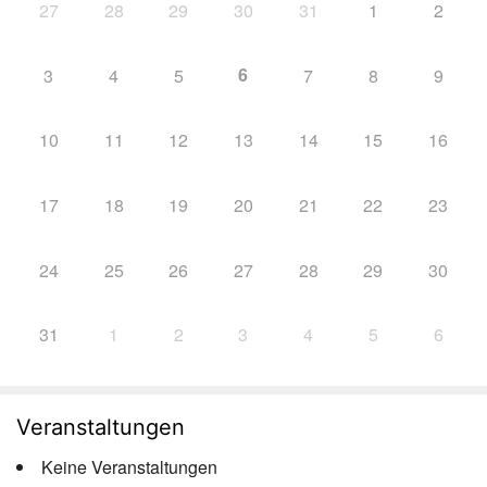
27
28
29
30
31
1
2
6
3
4
5
7
8
9
10
11
12
13
14
15
16
17
18
19
20
21
22
23
24
25
26
27
28
29
30
31
1
2
3
4
5
6
Veranstaltungen
Keine Veranstaltungen