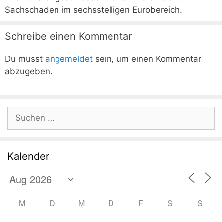
Sachschaden im sechsstelligen Eurobereich.
Schreibe einen Kommentar
Du musst
angemeldet
sein, um einen Kommentar
abzugeben.
Suchen
nach:
Kalender
M
D
M
D
F
S
S