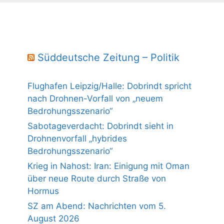
Süddeutsche Zeitung – Politik
Flughafen Leipzig/Halle: Dobrindt spricht
nach Drohnen-Vorfall von „neuem
Bedrohungsszenario“
Sabotageverdacht: Dobrindt sieht in
Drohnenvorfall „hybrides
Bedrohungsszenario“
Krieg in Nahost: Iran: Einigung mit Oman
über neue Route durch Straße von
Hormus
SZ am Abend: Nachrichten vom 5.
August 2026