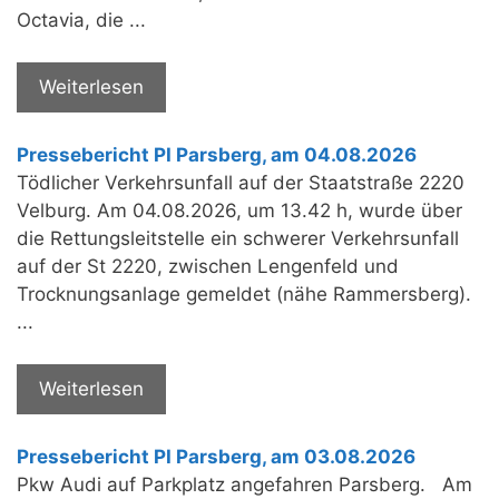
Octavia, die ...
Weiterlesen
Pressebericht PI Parsberg, am 04.08.2026
Tödlicher Verkehrsunfall auf der Staatstraße 2220
Velburg. Am 04.08.2026, um 13.42 h, wurde über
die Rettungsleitstelle ein schwerer Verkehrsunfall
auf der St 2220, zwischen Lengenfeld und
Trocknungsanlage gemeldet (nähe Rammersberg).
...
Weiterlesen
Pressebericht PI Parsberg, am 03.08.2026
Pkw Audi auf Parkplatz angefahren Parsberg. Am