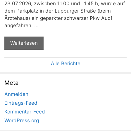
23.07.2026, zwischen 11.00 und 11.45 h, wurde auf
dem Parkplatz in der Lupburger Straße (beim
Ärztehaus) ein geparkter schwarzer Pkw Audi
angefahren. ...
Weiterlesen
Alle Berichte
Meta
Anmelden
Eintrags-Feed
Kommentar-Feed
WordPress.org