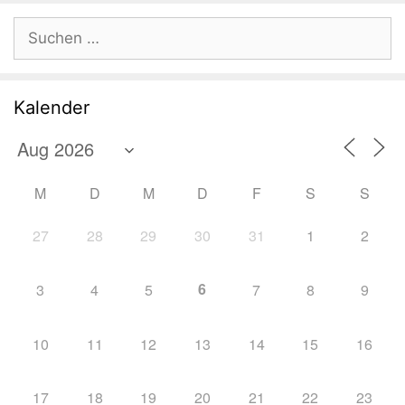
Suchen
nach:
Kalender
M
D
M
D
F
S
S
27
28
29
30
31
1
2
6
3
4
5
7
8
9
10
11
12
13
14
15
16
17
18
19
20
21
22
23