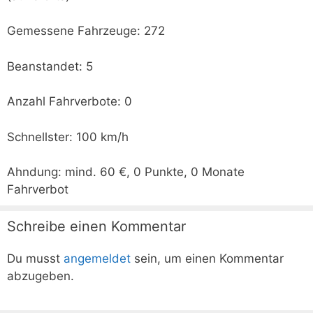
Gemessene Fahrzeuge: 272
Beanstandet: 5
Anzahl Fahrverbote: 0
Schnellster: 100 km/h
Ahndung: mind. 60 €, 0 Punkte, 0 Monate
Fahrverbot
Schreibe einen Kommentar
Du musst
angemeldet
sein, um einen Kommentar
abzugeben.