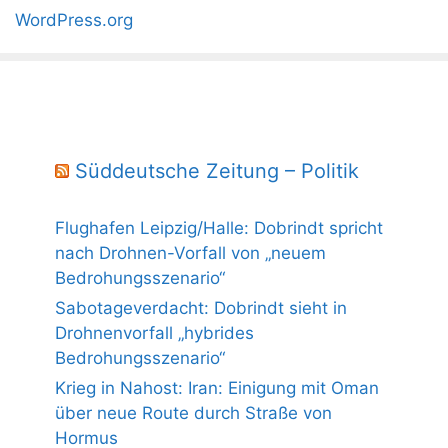
WordPress.org
Süddeutsche Zeitung – Politik
Flughafen Leipzig/Halle: Dobrindt spricht
nach Drohnen-Vorfall von „neuem
Bedrohungsszenario“
Sabotageverdacht: Dobrindt sieht in
Drohnenvorfall „hybrides
Bedrohungsszenario“
Krieg in Nahost: Iran: Einigung mit Oman
über neue Route durch Straße von
Hormus