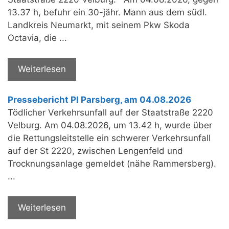
13.37 h, befuhr ein 30-jähr. Mann aus dem südl.
Landkreis Neumarkt, mit seinem Pkw Skoda
Octavia, die ...
Weiterlesen
Pressebericht PI Parsberg, am 04.08.2026
Tödlicher Verkehrsunfall auf der Staatstraße 2220
Velburg. Am 04.08.2026, um 13.42 h, wurde über
die Rettungsleitstelle ein schwerer Verkehrsunfall
auf der St 2220, zwischen Lengenfeld und
Trocknungsanlage gemeldet (nähe Rammersberg).
...
Weiterlesen