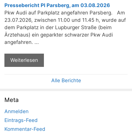
Pressebericht PI Parsberg, am 03.08.2026
Pkw Audi auf Parkplatz angefahren Parsberg. Am
23.07.2026, zwischen 11.00 und 11.45 h, wurde auf
dem Parkplatz in der Lupburger Straße (beim
Ärztehaus) ein geparkter schwarzer Pkw Audi
angefahren. ...
Weiterlesen
Alle Berichte
Meta
Anmelden
Eintrags-Feed
Kommentar-Feed