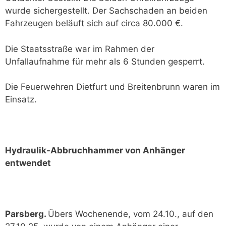
wurde sichergestellt. Der Sachschaden an beiden
Fahrzeugen beläuft sich auf circa 80.000 €.
Die Staatsstraße war im Rahmen der
Unfallaufnahme für mehr als 6 Stunden gesperrt.
Die Feuerwehren Dietfurt und Breitenbrunn waren im
Einsatz.
Hydraulik-Abbruchhammer von Anhänger
entwendet
Parsberg.
Übers Wochenende, vom 24.10., auf den