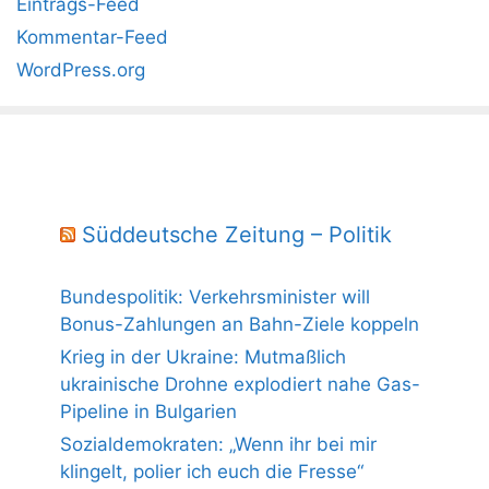
Eintrags-Feed
Kommentar-Feed
WordPress.org
Süddeutsche Zeitung – Politik
Bundespolitik: Verkehrsminister will
Bonus-Zahlungen an Bahn-Ziele koppeln
Krieg in der Ukraine: Mutmaßlich
ukrainische Drohne explodiert nahe Gas-
Pipeline in Bulgarien
Sozialdemokraten: „Wenn ihr bei mir
klingelt, polier ich euch die Fresse“