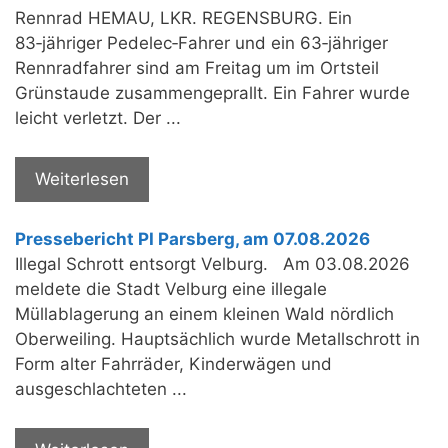
Rennrad HEMAU, LKR. REGENSBURG. Ein
83‑jähriger Pedelec‑Fahrer und ein 63‑jähriger
Rennradfahrer sind am Freitag um im Ortsteil
Grünstaude zusammengeprallt. Ein Fahrer wurde
leicht verletzt. Der ...
Weiterlesen
Pressebericht PI Parsberg, am 07.08.2026
Illegal Schrott entsorgt Velburg. Am 03.08.2026
meldete die Stadt Velburg eine illegale
Müllablagerung an einem kleinen Wald nördlich
Oberweiling. Hauptsächlich wurde Metallschrott in
Form alter Fahrräder, Kinderwägen und
ausgeschlachteten ...