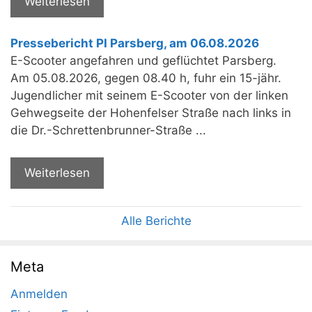
Weiterlesen
Pressebericht PI Parsberg, am 06.08.2026
E-Scooter angefahren und geflüchtet Parsberg.
Am 05.08.2026, gegen 08.40 h, fuhr ein 15-jähr.
Jugendlicher mit seinem E-Scooter von der linken
Gehwegseite der Hohenfelser Straße nach links in
die Dr.-Schrettenbrunner-Straße ...
Weiterlesen
Alle Berichte
Meta
Anmelden