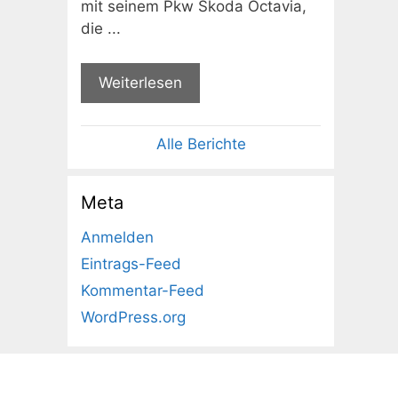
mit seinem Pkw Skoda Octavia,
die ...
Weiterlesen
Alle Berichte
Meta
Anmelden
Eintrags-Feed
Kommentar-Feed
WordPress.org