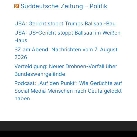
Süddeutsche Zeitung – Politik
USA: Gericht stoppt Trumps Ballsaal-Bau
USA: US-Gericht stoppt Ballsaal im Weißen
Haus
SZ am Abend: Nachrichten vom 7. August
2026
Verteidigung: Neuer Drohnen-Vorfall über
Bundeswehrgelände
Podcast: „Auf den Punkt“: Wie Gerüchte auf
Social Media Menschen nach Ceuta gelockt
haben