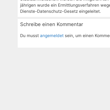
jährigen wurde ein Ermittlungsverfahren weg
Dienste-Datenschutz-Gesetz eingeleitet.
Schreibe einen Kommentar
Du musst
angemeldet
sein, um einen Komme