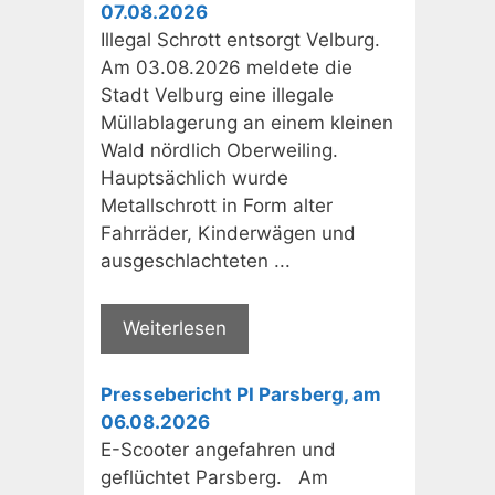
07.08.2026
Illegal Schrott entsorgt Velburg.
Am 03.08.2026 meldete die
Stadt Velburg eine illegale
Müllablagerung an einem kleinen
Wald nördlich Oberweiling.
Hauptsächlich wurde
Metallschrott in Form alter
Fahrräder, Kinderwägen und
ausgeschlachteten ...
Weiterlesen
Pressebericht PI Parsberg, am
06.08.2026
E-Scooter angefahren und
geflüchtet Parsberg. Am