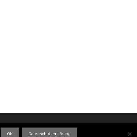
OK
Datenschutzerklärung