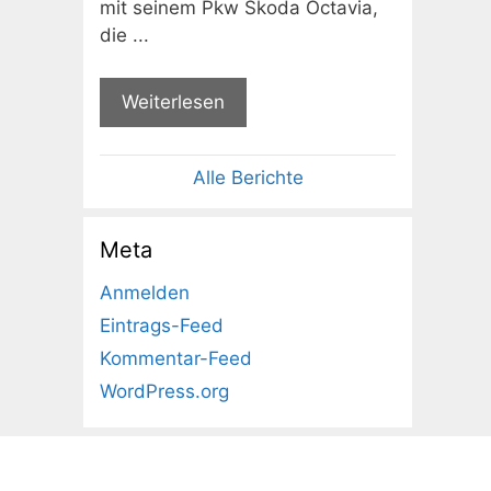
mit seinem Pkw Skoda Octavia,
die ...
Weiterlesen
Alle Berichte
Meta
Anmelden
Eintrags-Feed
Kommentar-Feed
WordPress.org