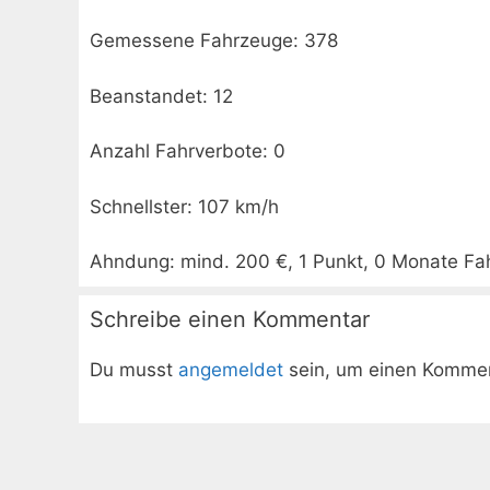
Gemessene Fahrzeuge: 378
Beanstandet: 12
Anzahl Fahrverbote: 0
Schnellster: 107 km/h
Ahndung: mind. 200 €, 1 Punkt, 0 Monate Fa
Schreibe einen Kommentar
Du musst
angemeldet
sein, um einen Komme