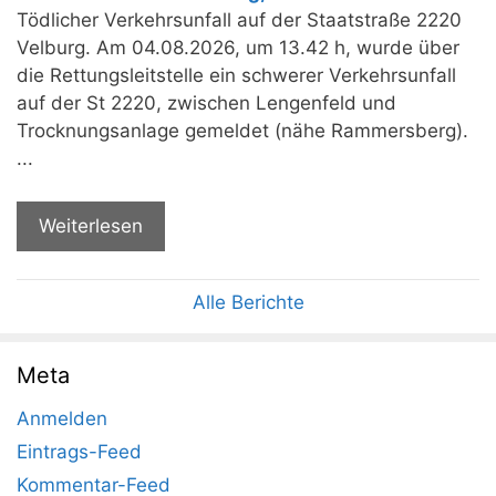
Tödlicher Verkehrsunfall auf der Staatstraße 2220
Velburg. Am 04.08.2026, um 13.42 h, wurde über
die Rettungsleitstelle ein schwerer Verkehrsunfall
auf der St 2220, zwischen Lengenfeld und
Trocknungsanlage gemeldet (nähe Rammersberg).
...
Weiterlesen
Alle Berichte
Meta
Anmelden
Eintrags-Feed
Kommentar-Feed