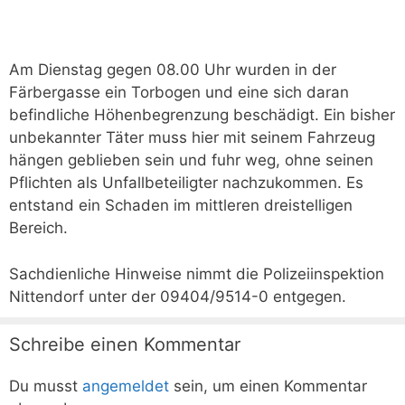
Am Dienstag gegen 08.00 Uhr wurden in der
Färbergasse ein Torbogen und eine sich daran
befindliche Höhenbegrenzung beschädigt. Ein bisher
unbekannter Täter muss hier mit seinem Fahrzeug
hängen geblieben sein und fuhr weg, ohne seinen
Pflichten als Unfallbeteiligter nachzukommen. Es
entstand ein Schaden im mittleren dreistelligen
Bereich.
Sachdienliche Hinweise nimmt die Polizeiinspektion
Nittendorf unter der 09404/9514-0 entgegen.
Schreibe einen Kommentar
Du musst
angemeldet
sein, um einen Kommentar