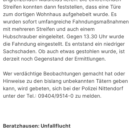
Streifen konnten dann feststellen, dass eine Türe
zum dortigen Wohnhaus aufgehebelt wurde. Es
wurden sofort umfangreiche Fahndungsmaßnahmen
mit mehreren Streifen und auch einem
Hubschrauber eingeleitet. Gegen 13.30 Uhr wurde
die Fahndung eingestellt. Es entstand ein niedriger
Sachschaden. Ob auch etwas gestohlen wurde, ist
derzeit noch Gegenstand der Ermittlungen.
Wer verdächtige Beobachtungen gemacht hat oder
Hinweise zu den bislang unbekannten Tätern geben
kann, wird gebeten, sich bei der Polizei Nittendorf
unter der Tel.: 09404/9514-0 zu melden.
Beratzhausen: Unfallflucht