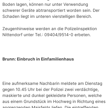
Boden lagen, können nur unter Verwendung
schwerer Geräte abtransportiert worden sein. Der
Schaden liegt im unteren vierstelligen Bereich.
Zeugenhinweise werden an die Polizeiinspektion
Nittendorf unter Tel.: 09404/9514-0 erbeten.
Brunn: Einbruch in Einfamilienhaus
Eine aufmerksame Nachbarin meldete am Dienstag
gegen 10.45 Uhr bei der Polizei zwei verdächtige,
maskierte und dunkel gekleidete Personen, welche
aus einem Grundstück im Hochweg in Richtung eines
angrenzenden Maisfelds liefen. Die eintreffenden