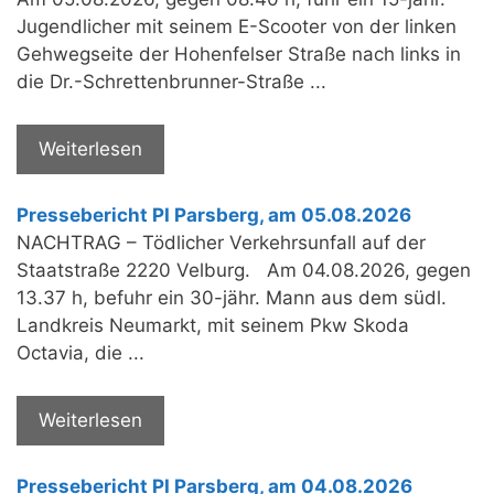
Jugendlicher mit seinem E-Scooter von der linken
Gehwegseite der Hohenfelser Straße nach links in
die Dr.-Schrettenbrunner-Straße ...
Weiterlesen
Pressebericht PI Parsberg, am 05.08.2026
NACHTRAG – Tödlicher Verkehrsunfall auf der
Staatstraße 2220 Velburg. Am 04.08.2026, gegen
13.37 h, befuhr ein 30-jähr. Mann aus dem südl.
Landkreis Neumarkt, mit seinem Pkw Skoda
Octavia, die ...
Weiterlesen
Pressebericht PI Parsberg, am 04.08.2026