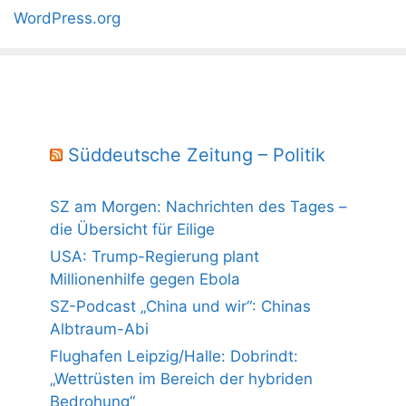
WordPress.org
Süddeutsche Zeitung – Politik
SZ am Morgen: Nachrichten des Tages –
die Übersicht für Eilige
USA: Trump-Regierung plant
Millionenhilfe gegen Ebola
SZ-Podcast „China und wir“: Chinas
Albtraum-Abi
Flughafen Leipzig/Halle: Dobrindt:
„Wettrüsten im Bereich der hybriden
Bedrohung“