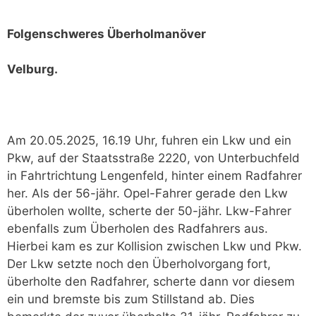
Folgenschweres Überholmanöver
Velburg.
Am 20.05.2025, 16.19 Uhr, fuhren ein Lkw und ein
Pkw, auf der Staatsstraße 2220, von Unterbuchfeld
in Fahrtrichtung Lengenfeld, hinter einem Radfahrer
her. Als der 56-jähr. Opel-Fahrer gerade den Lkw
überholen wollte, scherte der 50-jähr. Lkw-Fahrer
ebenfalls zum Überholen des Radfahrers aus.
Hierbei kam es zur Kollision zwischen Lkw und Pkw.
Der Lkw setzte noch den Überholvorgang fort,
überholte den Radfahrer, scherte dann vor diesem
ein und bremste bis zum Stillstand ab. Dies