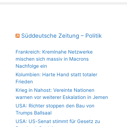
Süddeutsche Zeitung – Politik
Frankreich: Kremlnahe Netzwerke
mischen sich massiv in Macrons
Nachfolge ein
Kolumbien: Harte Hand statt totaler
Frieden
Krieg in Nahost: Vereinte Nationen
warnen vor weiterer Eskalation in Jemen
USA: Richter stoppen den Bau von
Trumps Ballsaal
USA: US-Senat stimmt für Gesetz zu