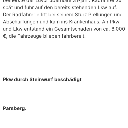
bemerkte der zuvor überholte 31-jähr. Radfahrer zu
spät und fuhr auf den bereits stehenden Lkw auf.
Der Radfahrer erlitt bei seinem Sturz Prellungen und
Abschürfungen und kam ins Krankenhaus. An Pkw
und Lkw entstand ein Gesamtschaden von ca. 8.000
€, die Fahrzeuge blieben fahrbereit.
Pkw durch Steinwurf beschädigt
Parsberg.