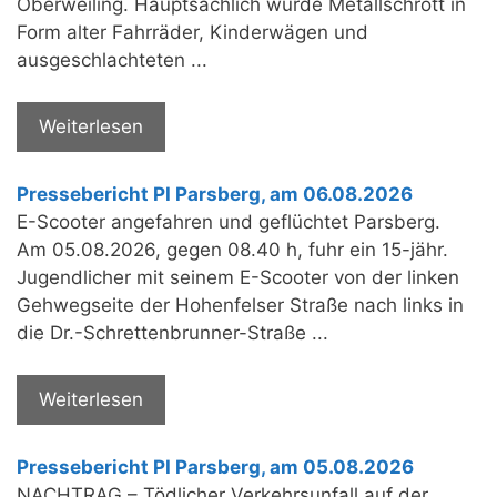
Oberweiling. Hauptsächlich wurde Metallschrott in
Form alter Fahrräder, Kinderwägen und
ausgeschlachteten ...
Weiterlesen
Pressebericht PI Parsberg, am 06.08.2026
E-Scooter angefahren und geflüchtet Parsberg.
Am 05.08.2026, gegen 08.40 h, fuhr ein 15-jähr.
Jugendlicher mit seinem E-Scooter von der linken
Gehwegseite der Hohenfelser Straße nach links in
die Dr.-Schrettenbrunner-Straße ...
Weiterlesen
Pressebericht PI Parsberg, am 05.08.2026
NACHTRAG – Tödlicher Verkehrsunfall auf der