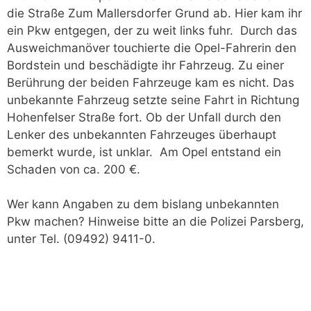
die Straße Zum Mallersdorfer Grund ab. Hier kam ihr
ein Pkw entgegen, der zu weit links fuhr. Durch das
Ausweichmanöver touchierte die Opel-Fahrerin den
Bordstein und beschädigte ihr Fahrzeug. Zu einer
Berührung der beiden Fahrzeuge kam es nicht. Das
unbekannte Fahrzeug setzte seine Fahrt in Richtung
Hohenfelser Straße fort. Ob der Unfall durch den
Lenker des unbekannten Fahrzeuges überhaupt
bemerkt wurde, ist unklar. Am Opel entstand ein
Schaden von ca. 200 €.
Wer kann Angaben zu dem bislang unbekannten
Pkw machen? Hinweise bitte an die Polizei Parsberg,
unter Tel. (09492) 9411-0.