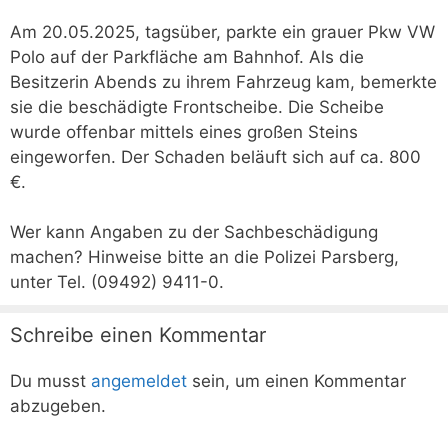
Am 20.05.2025, tagsüber, parkte ein grauer Pkw VW
Polo auf der Parkfläche am Bahnhof. Als die
Besitzerin Abends zu ihrem Fahrzeug kam, bemerkte
sie die beschädigte Frontscheibe. Die Scheibe
wurde offenbar mittels eines großen Steins
eingeworfen. Der Schaden beläuft sich auf ca. 800
€.
Wer kann Angaben zu der Sachbeschädigung
machen? Hinweise bitte an die Polizei Parsberg,
unter Tel. (09492) 9411-0.
Schreibe einen Kommentar
Du musst
angemeldet
sein, um einen Kommentar
abzugeben.