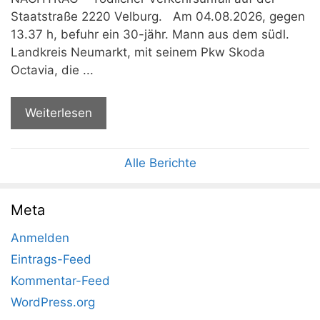
Staatstraße 2220 Velburg. Am 04.08.2026, gegen
13.37 h, befuhr ein 30-jähr. Mann aus dem südl.
Landkreis Neumarkt, mit seinem Pkw Skoda
Octavia, die ...
Weiterlesen
Alle Berichte
Meta
Anmelden
Eintrags-Feed
Kommentar-Feed
WordPress.org