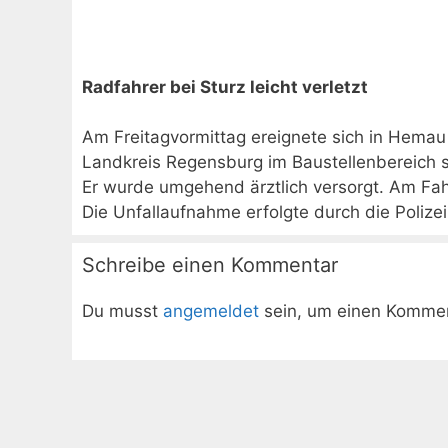
Radfahrer bei Sturz leicht verletzt
Am Freitagvormittag ereignete sich in Hemau 
Landkreis Regensburg im Baustellenbereich st
Er wurde umgehend ärztlich versorgt. Am Fah
Die Unfallaufnahme erfolgte durch die Polizei
Schreibe einen Kommentar
Du musst
angemeldet
sein, um einen Komme