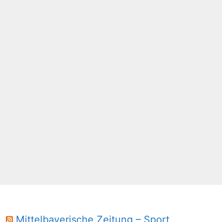
Mittelbayerische Zeitung – Sport