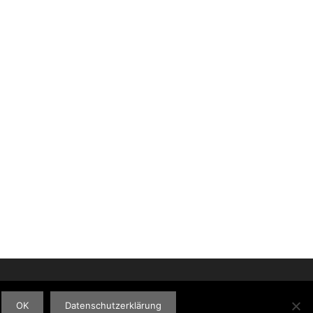
OK
Datenschutzerklärung