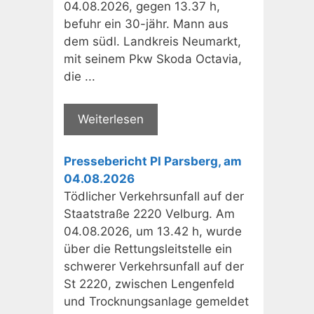
04.08.2026, gegen 13.37 h,
befuhr ein 30-jähr. Mann aus
dem südl. Landkreis Neumarkt,
mit seinem Pkw Skoda Octavia,
die ...
Weiterlesen
Pressebericht PI Parsberg, am
04.08.2026
Tödlicher Verkehrsunfall auf der
Staatstraße 2220 Velburg. Am
04.08.2026, um 13.42 h, wurde
über die Rettungsleitstelle ein
schwerer Verkehrsunfall auf der
St 2220, zwischen Lengenfeld
und Trocknungsanlage gemeldet