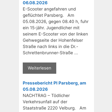
06.08.2026
E-Scooter angefahren und
geflüchtet Parsberg. Am
05.08.2026, gegen 08.40 h, fuhr
ein 15-jähr. Jugendlicher mit
seinem E-Scooter von der linken
Gehwegseite der Hohenfelser
Straße nach links in die Dr.-
Schrettenbrunner-Straße ...
Weiterlesen
Pressebericht PI Parsberg, am
05.08.2026
NACHTRAG – Tödlicher
Verkehrsunfall auf der
Staatstraße 2220 Velburg. Am