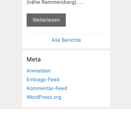
(nähe Rammersberg). ...
Weiterlesen
Alle Berichte
Meta
Anmelden
Eintrags-Feed
Kommentar-Feed
WordPress.org