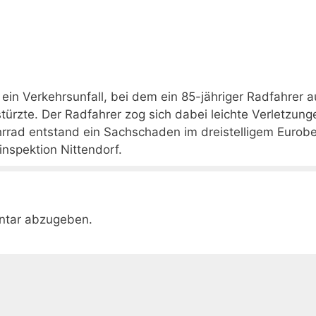
ein Verkehrsunfall, bei dem ein 85-jähriger Radfahrer 
ürzte. Der Radfahrer zog sich dabei leichte Verletzung
rrad entstand ein Sachschaden im dreistelligem Eurobe
inspektion Nittendorf.
ntar abzugeben.