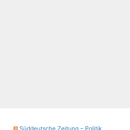
Süddeutsche Zeitung – Politik