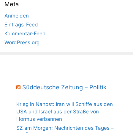
Meta
Anmelden
Eintrags-Feed
Kommentar-Feed
WordPress.org
Süddeutsche Zeitung – Politik
Krieg in Nahost: Iran will Schiffe aus den
USA und Israel aus der Straße von
Hormus verbannen
SZ am Morgen: Nachrichten des Tages –