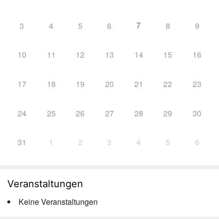
7
3
4
5
6
8
9
10
11
12
13
14
15
16
17
18
19
20
21
22
23
24
25
26
27
28
29
30
31
1
2
3
4
5
6
Veranstaltungen
Keine Veranstaltungen