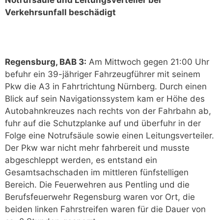
Verkehrsunfall beschädigt
Regensburg, BAB 3:
Am Mittwoch gegen 21:00 Uhr
befuhr ein 39-jähriger Fahrzeugführer mit seinem
Pkw die A3 in Fahrtrichtung Nürnberg. Durch einen
Blick auf sein Navigationssystem kam er Höhe des
Autobahnkreuzes nach rechts von der Fahrbahn ab,
fuhr auf die Schutzplanke auf und überfuhr in der
Folge eine Notrufsäule sowie einen Leitungsverteiler.
Der Pkw war nicht mehr fahrbereit und musste
abgeschleppt werden, es entstand ein
Gesamtsachschaden im mittleren fünfstelligen
Bereich. Die Feuerwehren aus Pentling und die
Berufsfeuerwehr Regensburg waren vor Ort, die
beiden linken Fahrstreifen waren für die Dauer von