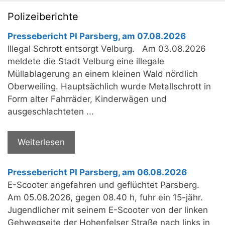
Polizeiberichte
Pressebericht PI Parsberg, am 07.08.2026
Illegal Schrott entsorgt Velburg. Am 03.08.2026
meldete die Stadt Velburg eine illegale
Müllablagerung an einem kleinen Wald nördlich
Oberweiling. Hauptsächlich wurde Metallschrott in
Form alter Fahrräder, Kinderwägen und
ausgeschlachteten ...
Weiterlesen
Pressebericht PI Parsberg, am 06.08.2026
E-Scooter angefahren und geflüchtet Parsberg.
Am 05.08.2026, gegen 08.40 h, fuhr ein 15-jähr.
Jugendlicher mit seinem E-Scooter von der linken
Gehwegseite der Hohenfelser Straße nach links in