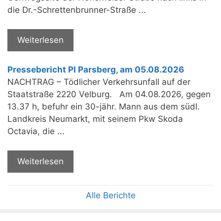
die Dr.-Schrettenbrunner-Straße ...
Weiterlesen
Pressebericht PI Parsberg, am 05.08.2026
NACHTRAG – Tödlicher Verkehrsunfall auf der
Staatstraße 2220 Velburg. Am 04.08.2026, gegen
13.37 h, befuhr ein 30-jähr. Mann aus dem südl.
Landkreis Neumarkt, mit seinem Pkw Skoda
Octavia, die ...
Weiterlesen
Alle Berichte