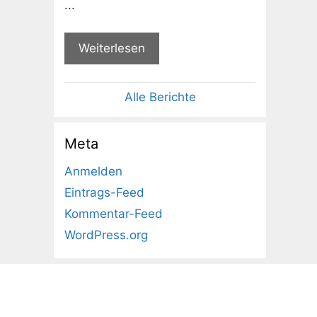
...
Weiterlesen
Alle Berichte
Meta
Anmelden
Eintrags-Feed
Kommentar-Feed
WordPress.org