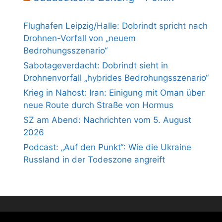
Flughafen Leipzig/Halle: Dobrindt spricht nach
Drohnen-Vorfall von „neuem
Bedrohungsszenario“
Sabotageverdacht: Dobrindt sieht in
Drohnenvorfall „hybrides Bedrohungsszenario“
Krieg in Nahost: Iran: Einigung mit Oman über
neue Route durch Straße von Hormus
SZ am Abend: Nachrichten vom 5. August
2026
Podcast: „Auf den Punkt“: Wie die Ukraine
Russland in der Todeszone angreift