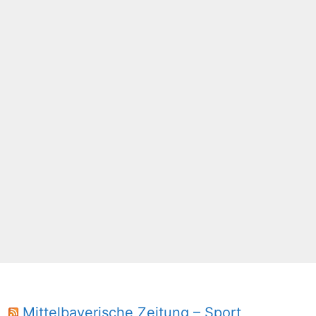
Mittelbayerische Zeitung – Sport