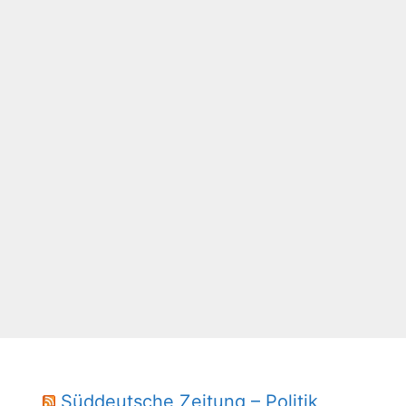
Süddeutsche Zeitung – Politik