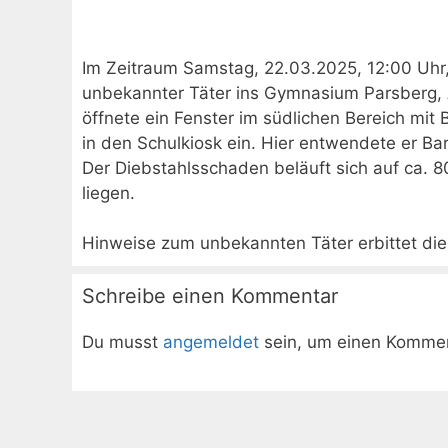
Im Zeitraum Samstag, 22.03.2025, 12:00 Uhr, 
unbekannter Täter ins Gymnasium Parsberg,
öffnete ein Fenster im südlichen Bereich mit
in den Schulkiosk ein. Hier entwendete er B
Der Diebstahlsschaden beläuft sich auf ca. 
liegen.
Hinweise zum unbekannten Täter erbittet die 
Schreibe einen Kommentar
Du musst
angemeldet
sein, um einen Komme