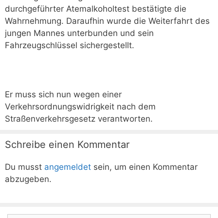
durchgeführter Atemalkoholtest bestätigte die
Wahrnehmung. Daraufhin wurde die Weiterfahrt des
jungen Mannes unterbunden und sein
Fahrzeugschlüssel sichergestellt.
Er muss sich nun wegen einer
Verkehrsordnungswidrigkeit nach dem
Straßenverkehrsgesetz verantworten.
Schreibe einen Kommentar
Du musst
angemeldet
sein, um einen Kommentar
abzugeben.