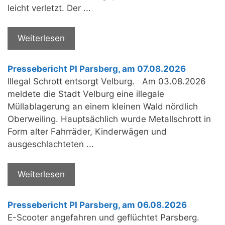
leicht verletzt. Der ...
Weiterlesen
Pressebericht PI Parsberg, am 07.08.2026
Illegal Schrott entsorgt Velburg. Am 03.08.2026
meldete die Stadt Velburg eine illegale
Müllablagerung an einem kleinen Wald nördlich
Oberweiling. Hauptsächlich wurde Metallschrott in
Form alter Fahrräder, Kinderwägen und
ausgeschlachteten ...
Weiterlesen
Pressebericht PI Parsberg, am 06.08.2026
E-Scooter angefahren und geflüchtet Parsberg.