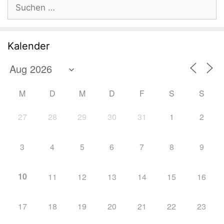
Suchen
nach:
Kalender
M
D
M
D
F
S
S
27
28
29
30
31
1
2
3
4
5
6
7
8
9
10
11
12
13
14
15
16
17
18
19
20
21
22
23