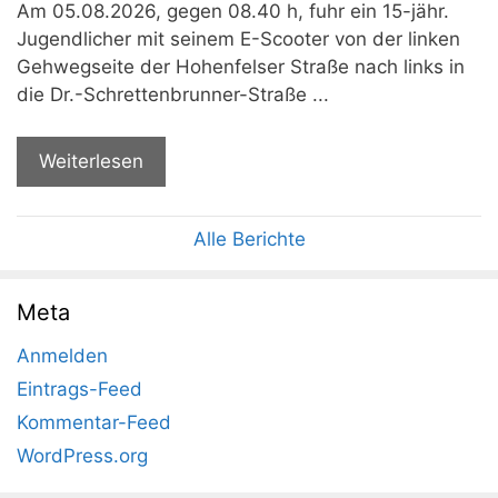
Am 05.08.2026, gegen 08.40 h, fuhr ein 15-jähr.
Jugendlicher mit seinem E-Scooter von der linken
Gehwegseite der Hohenfelser Straße nach links in
die Dr.-Schrettenbrunner-Straße ...
Weiterlesen
Alle Berichte
Meta
Anmelden
Eintrags-Feed
Kommentar-Feed
WordPress.org