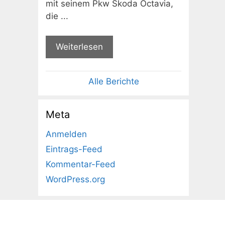
mit seinem Pkw Skoda Octavia,
die ...
Weiterlesen
Alle Berichte
Meta
Anmelden
Eintrags-Feed
Kommentar-Feed
WordPress.org