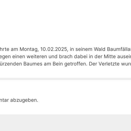
führte am Montag, 10.02.2025, in seinem Wald Baumfälla
gegen einen weiteren und brach dabei in der Mitte ausei
ürzenden Baumes am Bein getroffen. Der Verletzte wur
ntar abzugeben.