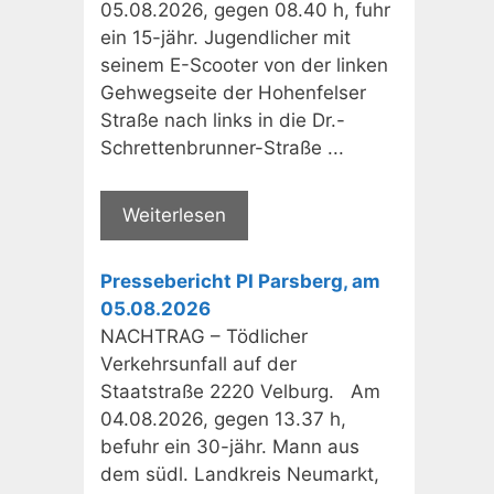
05.08.2026, gegen 08.40 h, fuhr
ein 15-jähr. Jugendlicher mit
seinem E-Scooter von der linken
Gehwegseite der Hohenfelser
Straße nach links in die Dr.-
Schrettenbrunner-Straße ...
Weiterlesen
Pressebericht PI Parsberg, am
05.08.2026
NACHTRAG – Tödlicher
Verkehrsunfall auf der
Staatstraße 2220 Velburg. Am
04.08.2026, gegen 13.37 h,
befuhr ein 30-jähr. Mann aus
dem südl. Landkreis Neumarkt,