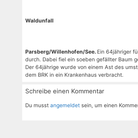
Waldunfall
Parsberg/Willenhofen/See.
Ein 64jähriger 
durch. Dabei fiel ein soeben gefällter Baum 
Der 64jährige wurde von einem Ast des umst
dem BRK in ein Krankenhaus verbracht.
Schreibe einen Kommentar
Du musst
angemeldet
sein, um einen Komme