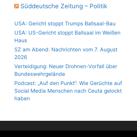
Süddeutsche Zeitung – Politik
USA: Gericht stoppt Trumps Ballsaal-Bau
USA: US-Gericht stoppt Ballsaal im Weißen
Haus
SZ am Abend: Nachrichten vom 7. August
2026
Verteidigung: Neuer Drohnen-Vorfall über
Bundeswehrgelände
Podcast: „Auf den Punkt“: Wie Gerüchte auf
Social Media Menschen nach Ceuta gelockt
haben