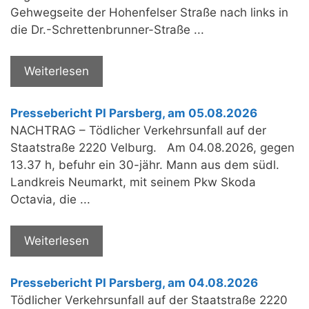
Gehwegseite der Hohenfelser Straße nach links in
die Dr.-Schrettenbrunner-Straße ...
Weiterlesen
Pressebericht PI Parsberg, am 05.08.2026
NACHTRAG – Tödlicher Verkehrsunfall auf der
Staatstraße 2220 Velburg. Am 04.08.2026, gegen
13.37 h, befuhr ein 30-jähr. Mann aus dem südl.
Landkreis Neumarkt, mit seinem Pkw Skoda
Octavia, die ...
Weiterlesen
Pressebericht PI Parsberg, am 04.08.2026
Tödlicher Verkehrsunfall auf der Staatstraße 2220