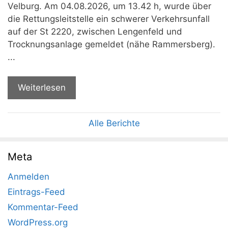
Velburg. Am 04.08.2026, um 13.42 h, wurde über
die Rettungsleitstelle ein schwerer Verkehrsunfall
auf der St 2220, zwischen Lengenfeld und
Trocknungsanlage gemeldet (nähe Rammersberg).
...
Weiterlesen
Alle Berichte
Meta
Anmelden
Eintrags-Feed
Kommentar-Feed
WordPress.org