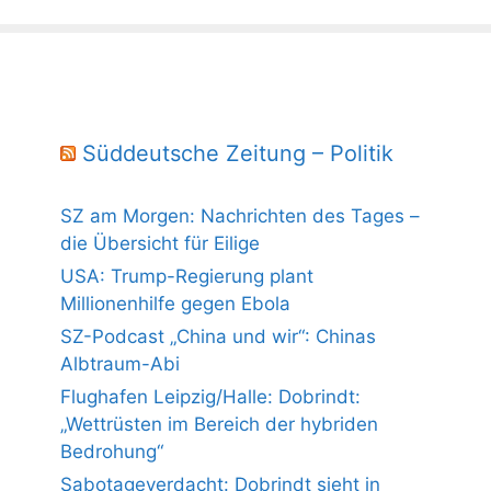
Süddeutsche Zeitung – Politik
SZ am Morgen: Nachrichten des Tages –
die Übersicht für Eilige
USA: Trump-Regierung plant
Millionenhilfe gegen Ebola
SZ-Podcast „China und wir“: Chinas
Albtraum-Abi
Flughafen Leipzig/Halle: Dobrindt:
„Wettrüsten im Bereich der hybriden
Bedrohung“
Sabotageverdacht: Dobrindt sieht in