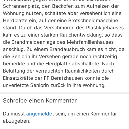
Schrannenplatz, den Backofen zum Aufheizen der
Wohnung nutzen, schaltete aber versehentlich eine
Herdplatte ein, auf der eine Brotschneidmaschine
stand. Durch das Verschmoren des Plastikgehäuses
kam es zu einer starken Rauchentwicklung, so dass
die Brandmeldeanlage des Mehrfamilienhauses
anschlug. Zu einem Brandausbruch kam es nicht, da
die Seniorin ihr Versehen gerade noch rechtzeitig
bemerkte und die Herdplatte abschaltete. Nach
Belüftung der verrauchten Räumlichkeiten durch
Einsatzkräfte der FF Beratzhausen konnte die
unverletzte Seniorin zurück in ihre Wohnung.
Schreibe einen Kommentar
Du musst
angemeldet
sein, um einen Kommentar
abzugeben.