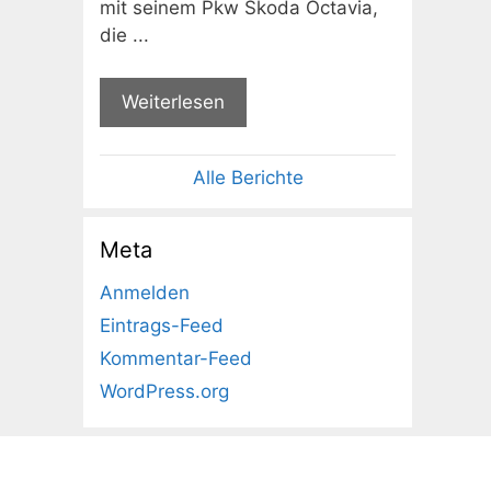
mit seinem Pkw Skoda Octavia,
die ...
Weiterlesen
Alle Berichte
Meta
Anmelden
Eintrags-Feed
Kommentar-Feed
WordPress.org