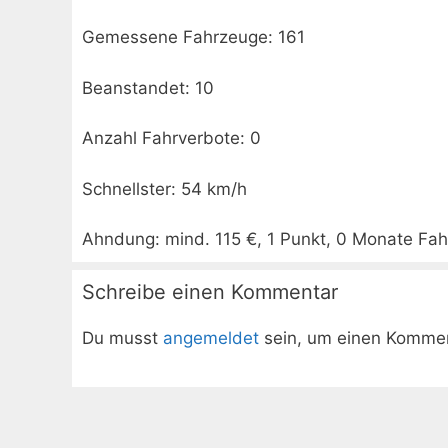
Gemessene Fahrzeuge: 161
Beanstandet: 10
Anzahl Fahrverbote: 0
Schnellster: 54 km/h
Ahndung: mind. 115 €, 1 Punkt, 0 Monate Fah
Schreibe einen Kommentar
Du musst
angemeldet
sein, um einen Komme