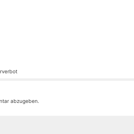
rverbot
ntar abzugeben.