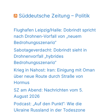
Süddeutsche Zeitung – Politik
Flughafen Leipzig/Halle: Dobrindt spricht
nach Drohnen-Vorfall von „neuem
Bedrohungsszenario“
Sabotageverdacht: Dobrindt sieht in
Drohnenvorfall „hybrides
Bedrohungsszenario“
Krieg in Nahost: Iran: Einigung mit Oman
über neue Route durch Straße von
Hormus
SZ am Abend: Nachrichten vom 5.
August 2026
Podcast: „Auf den Punkt“: Wie die
Ukraine Russland in der Todeszone