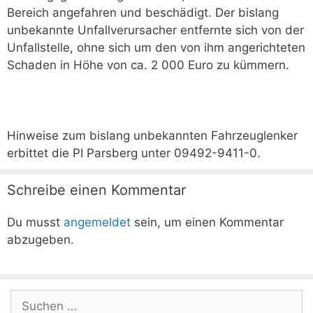
Bereich angefahren und beschädigt. Der bislang
unbekannte Unfallverursacher entfernte sich von der
Unfallstelle, ohne sich um den von ihm angerichteten
Schaden in Höhe von ca. 2 000 Euro zu kümmern.
Hinweise zum bislang unbekannten Fahrzeuglenker
erbittet die PI Parsberg unter 09492-9411-0.
Schreibe einen Kommentar
Du musst
angemeldet
sein, um einen Kommentar
abzugeben.
Suchen