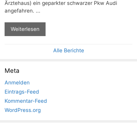
Ärztehaus) ein geparkter schwarzer Pkw Audi
angefahren. ...
Weiterlesen
Alle Berichte
Meta
Anmelden
Eintrags-Feed
Kommentar-Feed
WordPress.org