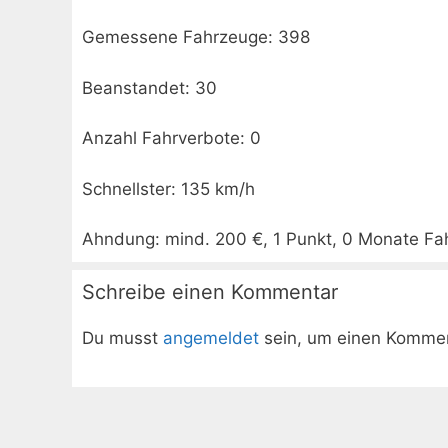
Gemessene Fahrzeuge: 398
Beanstandet: 30
Anzahl Fahrverbote: 0
Schnellster: 135 km/h
Ahndung: mind. 200 €, 1 Punkt, 0 Monate Fa
Schreibe einen Kommentar
Du musst
angemeldet
sein, um einen Komme