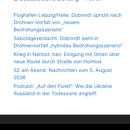
Flughafen Leipzig/Halle: Dobrindt spricht nach
Drohnen-Vorfall von „neuem
Bedrohungsszenario“
Sabotageverdacht: Dobrindt sieht in
Drohnenvorfall „hybrides Bedrohungsszenario“
Krieg in Nahost: Iran: Einigung mit Oman über
neue Route durch Straße von Hormus
SZ am Abend: Nachrichten vom 5. August
2026
Podcast: „Auf den Punkt“: Wie die Ukraine
Russland in der Todeszone angreift