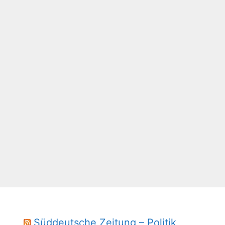
Süddeutsche Zeitung – Politik