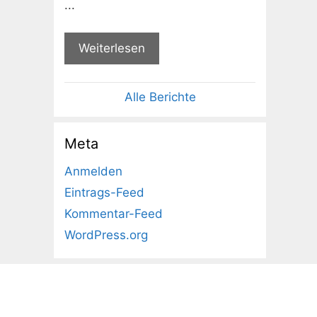
...
Weiterlesen
Alle Berichte
Meta
Anmelden
Eintrags-Feed
Kommentar-Feed
WordPress.org