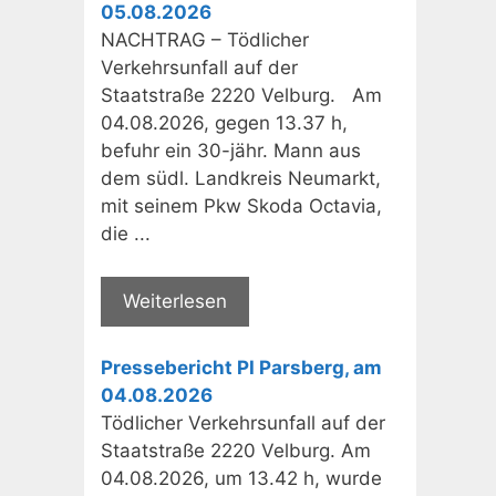
05.08.2026
NACHTRAG – Tödlicher
Verkehrsunfall auf der
Staatstraße 2220 Velburg. Am
04.08.2026, gegen 13.37 h,
befuhr ein 30-jähr. Mann aus
dem südl. Landkreis Neumarkt,
mit seinem Pkw Skoda Octavia,
die ...
Weiterlesen
Pressebericht PI Parsberg, am
04.08.2026
Tödlicher Verkehrsunfall auf der
Staatstraße 2220 Velburg. Am
04.08.2026, um 13.42 h, wurde