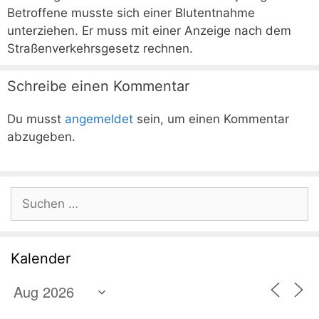
Betroffene musste sich einer Blutentnahme
unterziehen. Er muss mit einer Anzeige nach dem
Straßenverkehrsgesetz rechnen.
Schreibe einen Kommentar
Du musst
angemeldet
sein, um einen Kommentar
abzugeben.
Suchen
nach:
Kalender