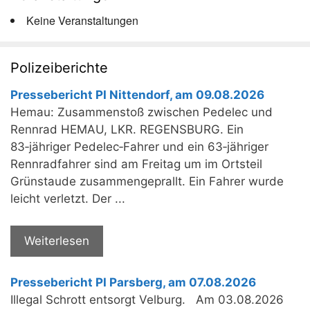
Keine Veranstaltungen
Polizeiberichte
Pressebericht PI Nittendorf, am 09.08.2026
Hemau: Zusammenstoß zwischen Pedelec und
Rennrad HEMAU, LKR. REGENSBURG. Ein
83‑jähriger Pedelec‑Fahrer und ein 63‑jähriger
Rennradfahrer sind am Freitag um im Ortsteil
Grünstaude zusammengeprallt. Ein Fahrer wurde
leicht verletzt. Der ...
Weiterlesen
Pressebericht PI Parsberg, am 07.08.2026
Illegal Schrott entsorgt Velburg. Am 03.08.2026