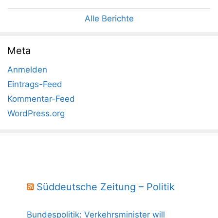
Alle Berichte
Meta
Anmelden
Eintrags-Feed
Kommentar-Feed
WordPress.org
Süddeutsche Zeitung – Politik
Bundespolitik: Verkehrsminister will