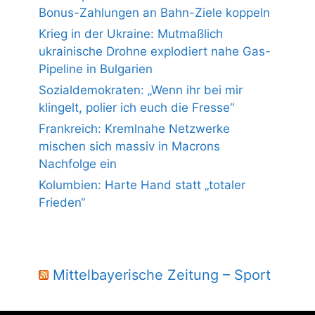
Bonus-Zahlungen an Bahn-Ziele koppeln
Krieg in der Ukraine: Mutmaßlich
ukrainische Drohne explodiert nahe Gas-
Pipeline in Bulgarien
Sozialdemokraten: „Wenn ihr bei mir
klingelt, polier ich euch die Fresse“
Frankreich: Kremlnahe Netzwerke
mischen sich massiv in Macrons
Nachfolge ein
Kolumbien: Harte Hand statt „totaler
Frieden“
Mittelbayerische Zeitung – Sport