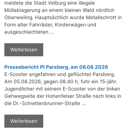
meldete die Stadt Velburg eine illegale
Müllablagerung an einem kleinen Wald nördlich
Oberweiling. Hauptsächlich wurde Metallschrott in
Form alter Fahrräder, Kinderwägen und
ausgeschlachteten ...
Weiterlesen
Pressebericht PI Parsberg, am 06.08.2026
E-Scooter angefahren und geflüchtet Parsberg.
Am 05.08.2026, gegen 08.40 h, fuhr ein 15-jähr.
Jugendlicher mit seinem E-Scooter von der linken
Gehwegseite der Hohenfelser Straße nach links in
die Dr.-Schrettenbrunner-Straße ...
Weiterlesen