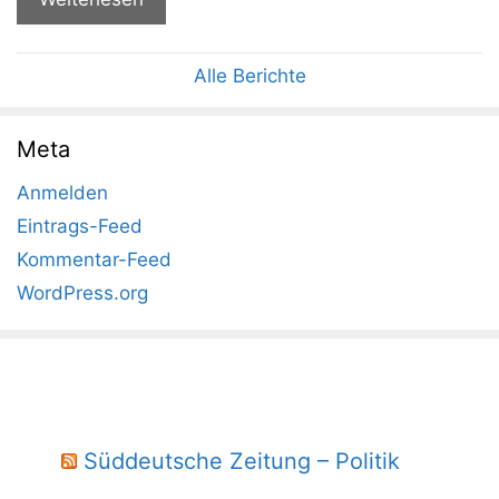
Alle Berichte
Meta
Anmelden
Eintrags-Feed
Kommentar-Feed
WordPress.org
Süddeutsche Zeitung – Politik