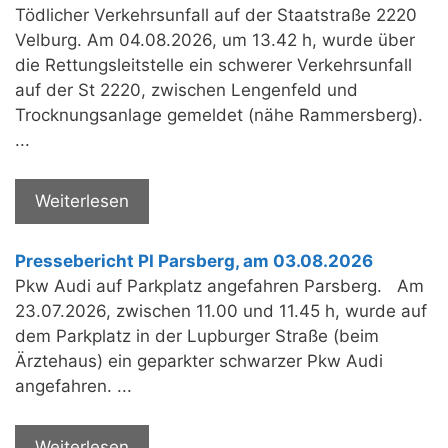
Tödlicher Verkehrsunfall auf der Staatstraße 2220
Velburg. Am 04.08.2026, um 13.42 h, wurde über
die Rettungsleitstelle ein schwerer Verkehrsunfall
auf der St 2220, zwischen Lengenfeld und
Trocknungsanlage gemeldet (nähe Rammersberg).
...
Weiterlesen
Pressebericht PI Parsberg, am 03.08.2026
Pkw Audi auf Parkplatz angefahren Parsberg. Am
23.07.2026, zwischen 11.00 und 11.45 h, wurde auf
dem Parkplatz in der Lupburger Straße (beim
Ärztehaus) ein geparkter schwarzer Pkw Audi
angefahren. ...
Weiterlesen