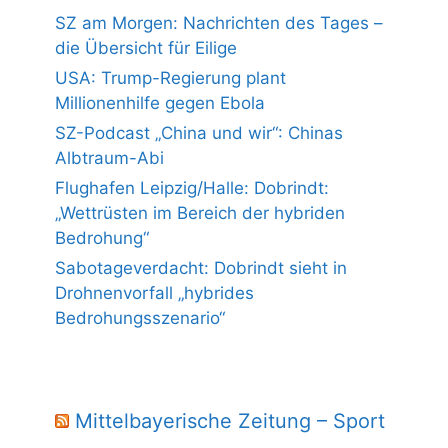
SZ am Morgen: Nachrichten des Tages –
die Übersicht für Eilige
USA: Trump-Regierung plant
Millionenhilfe gegen Ebola
SZ-Podcast „China und wir“: Chinas
Albtraum-Abi
Flughafen Leipzig/Halle: Dobrindt:
„Wettrüsten im Bereich der hybriden
Bedrohung“
Sabotageverdacht: Dobrindt sieht in
Drohnenvorfall „hybrides
Bedrohungsszenario“
Mittelbayerische Zeitung – Sport