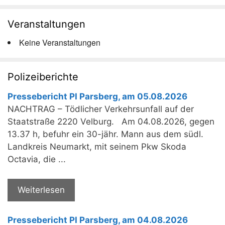
Veranstaltungen
Keine Veranstaltungen
Polizeiberichte
Pressebericht PI Parsberg, am 05.08.2026
NACHTRAG – Tödlicher Verkehrsunfall auf der
Staatstraße 2220 Velburg. Am 04.08.2026, gegen
13.37 h, befuhr ein 30-jähr. Mann aus dem südl.
Landkreis Neumarkt, mit seinem Pkw Skoda
Octavia, die ...
Weiterlesen
Pressebericht PI Parsberg, am 04.08.2026