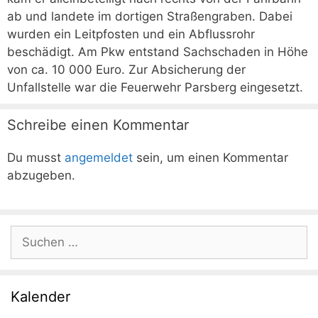
ab und landete im dortigen Straßengraben. Dabei
wurden ein Leitpfosten und ein Abflussrohr
beschädigt. Am Pkw entstand Sachschaden in Höhe
von ca. 10 000 Euro. Zur Absicherung der
Unfallstelle war die Feuerwehr Parsberg eingesetzt.
Schreibe einen Kommentar
Du musst
angemeldet
sein, um einen Kommentar
abzugeben.
Suchen
nach:
Kalender