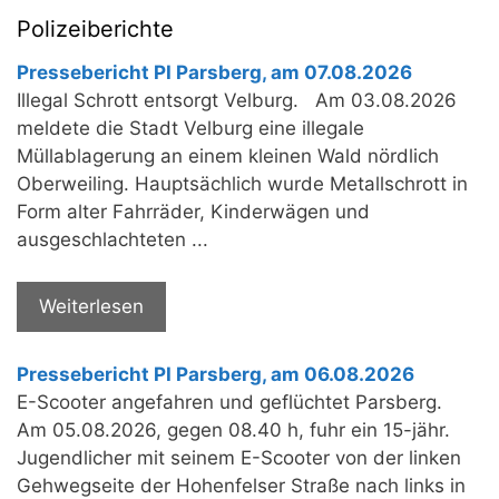
Polizeiberichte
Pressebericht PI Parsberg, am 07.08.2026
Illegal Schrott entsorgt Velburg. Am 03.08.2026
meldete die Stadt Velburg eine illegale
Müllablagerung an einem kleinen Wald nördlich
Oberweiling. Hauptsächlich wurde Metallschrott in
Form alter Fahrräder, Kinderwägen und
ausgeschlachteten ...
Weiterlesen
Pressebericht PI Parsberg, am 06.08.2026
E-Scooter angefahren und geflüchtet Parsberg.
Am 05.08.2026, gegen 08.40 h, fuhr ein 15-jähr.
Jugendlicher mit seinem E-Scooter von der linken
Gehwegseite der Hohenfelser Straße nach links in