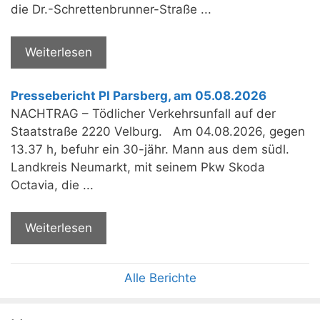
die Dr.-Schrettenbrunner-Straße ...
Weiterlesen
Pressebericht PI Parsberg, am 05.08.2026
NACHTRAG – Tödlicher Verkehrsunfall auf der
Staatstraße 2220 Velburg. Am 04.08.2026, gegen
13.37 h, befuhr ein 30-jähr. Mann aus dem südl.
Landkreis Neumarkt, mit seinem Pkw Skoda
Octavia, die ...
Weiterlesen
Alle Berichte