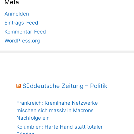
Meta
Anmelden
Eintrags-Feed
Kommentar-Feed
WordPress.org
Süddeutsche Zeitung – Politik
Frankreich: Kremlnahe Netzwerke
mischen sich massiv in Macrons
Nachfolge ein
Kolumbien: Harte Hand statt totaler