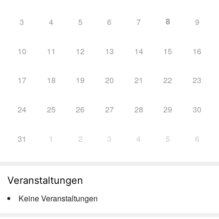
8
3
4
5
6
7
9
10
11
12
13
14
15
16
17
18
19
20
21
22
23
24
25
26
27
28
29
30
31
1
2
3
4
5
6
Veranstaltungen
Keine Veranstaltungen