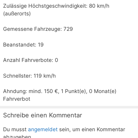
Zulässige Höchstgeschwindigkeit: 80 km/h
(außerorts)
Gemessene Fahrzeuge: 729
Beanstandet: 19
Anzahl Fahrverbote: 0
Schnellster: 119 km/h
Ahndung: mind. 150 €, 1 Punkt(e), 0 Monat(e)
Fahrverbot
Schreibe einen Kommentar
Du musst
angemeldet
sein, um einen Kommentar
abzugeben.