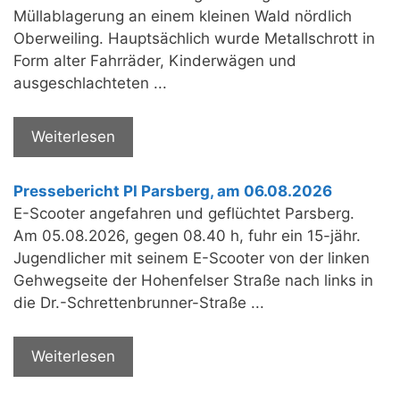
Müllablagerung an einem kleinen Wald nördlich
Oberweiling. Hauptsächlich wurde Metallschrott in
Form alter Fahrräder, Kinderwägen und
ausgeschlachteten ...
Weiterlesen
Pressebericht PI Parsberg, am 06.08.2026
E-Scooter angefahren und geflüchtet Parsberg.
Am 05.08.2026, gegen 08.40 h, fuhr ein 15-jähr.
Jugendlicher mit seinem E-Scooter von der linken
Gehwegseite der Hohenfelser Straße nach links in
die Dr.-Schrettenbrunner-Straße ...
Weiterlesen