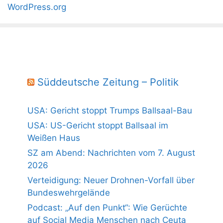
WordPress.org
Süddeutsche Zeitung – Politik
USA: Gericht stoppt Trumps Ballsaal-Bau
USA: US-Gericht stoppt Ballsaal im
Weißen Haus
SZ am Abend: Nachrichten vom 7. August
2026
Verteidigung: Neuer Drohnen-Vorfall über
Bundeswehrgelände
Podcast: „Auf den Punkt“: Wie Gerüchte
auf Social Media Menschen nach Ceuta