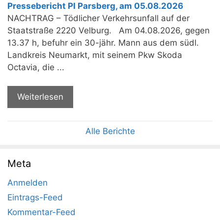
Pressebericht PI Parsberg, am 05.08.2026
NACHTRAG – Tödlicher Verkehrsunfall auf der
Staatstraße 2220 Velburg. Am 04.08.2026, gegen
13.37 h, befuhr ein 30-jähr. Mann aus dem südl.
Landkreis Neumarkt, mit seinem Pkw Skoda
Octavia, die ...
Weiterlesen
Alle Berichte
Meta
Anmelden
Eintrags-Feed
Kommentar-Feed