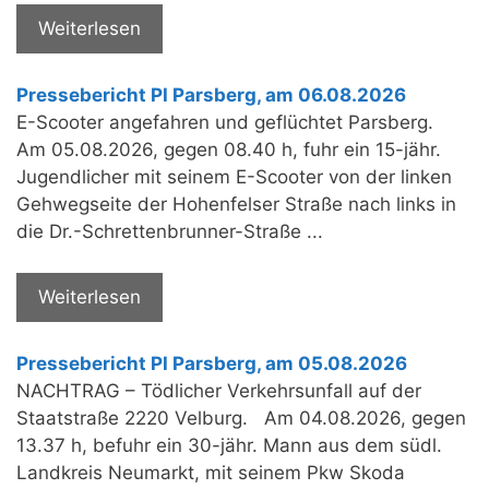
Weiterlesen
Pressebericht PI Parsberg, am 06.08.2026
E-Scooter angefahren und geflüchtet Parsberg.
Am 05.08.2026, gegen 08.40 h, fuhr ein 15-jähr.
Jugendlicher mit seinem E-Scooter von der linken
Gehwegseite der Hohenfelser Straße nach links in
die Dr.-Schrettenbrunner-Straße ...
Weiterlesen
Pressebericht PI Parsberg, am 05.08.2026
NACHTRAG – Tödlicher Verkehrsunfall auf der
Staatstraße 2220 Velburg. Am 04.08.2026, gegen
13.37 h, befuhr ein 30-jähr. Mann aus dem südl.
Landkreis Neumarkt, mit seinem Pkw Skoda