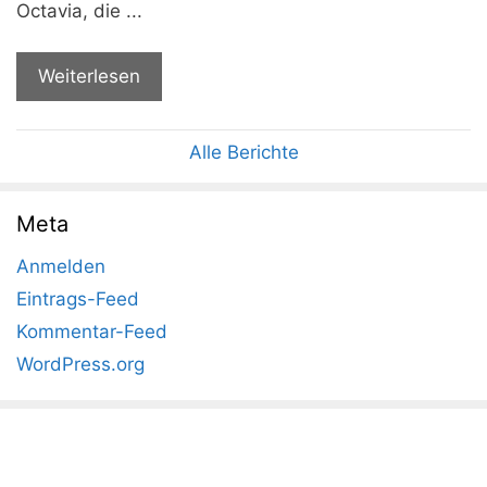
Octavia, die ...
Weiterlesen
Alle Berichte
Meta
Anmelden
Eintrags-Feed
Kommentar-Feed
WordPress.org