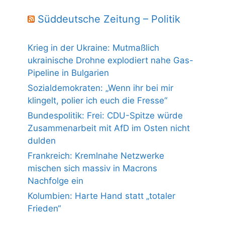
Süddeutsche Zeitung – Politik
Krieg in der Ukraine: Mutmaßlich
ukrainische Drohne explodiert nahe Gas-
Pipeline in Bulgarien
Sozialdemokraten: „Wenn ihr bei mir
klingelt, polier ich euch die Fresse“
Bundespolitik: Frei: CDU-Spitze würde
Zusammenarbeit mit AfD im Osten nicht
dulden
Frankreich: Kremlnahe Netzwerke
mischen sich massiv in Macrons
Nachfolge ein
Kolumbien: Harte Hand statt „totaler
Frieden“