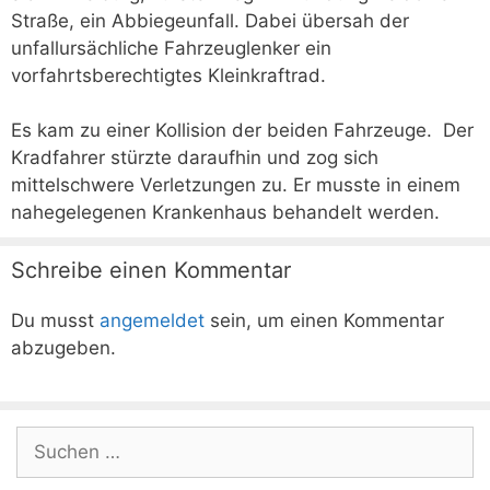
Straße, ein Abbiegeunfall. Dabei übersah der
unfallursächliche Fahrzeuglenker ein
vorfahrtsberechtigtes Kleinkraftrad.
Es kam zu einer Kollision der beiden Fahrzeuge. Der
Kradfahrer stürzte daraufhin und zog sich
mittelschwere Verletzungen zu. Er musste in einem
nahegelegenen Krankenhaus behandelt werden.
Schreibe einen Kommentar
Du musst
angemeldet
sein, um einen Kommentar
abzugeben.
Suchen
nach: