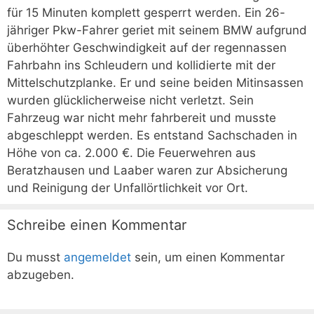
für 15 Minuten komplett gesperrt werden. Ein 26-
jähriger Pkw-Fahrer geriet mit seinem BMW aufgrund
überhöhter Geschwindigkeit auf der regennassen
Fahrbahn ins Schleudern und kollidierte mit der
Mittelschutzplanke. Er und seine beiden Mitinsassen
wurden glücklicherweise nicht verletzt. Sein
Fahrzeug war nicht mehr fahrbereit und musste
abgeschleppt werden. Es entstand Sachschaden in
Höhe von ca. 2.000 €. Die Feuerwehren aus
Beratzhausen und Laaber waren zur Absicherung
und Reinigung der Unfallörtlichkeit vor Ort.
Schreibe einen Kommentar
Du musst
angemeldet
sein, um einen Kommentar
abzugeben.