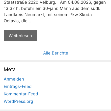
Staatstraße 2220 Velburg. Am 04.08.2026, gegen
13.37 h, befuhr ein 30-jähr. Mann aus dem südl.
Landkreis Neumarkt, mit seinem Pkw Skoda
Octavia, die ...
Weiterlesen
Alle Berichte
Meta
Anmelden
Eintrags-Feed
Kommentar-Feed
WordPress.org