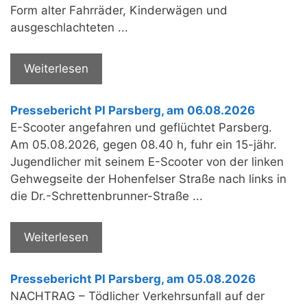
Form alter Fahrräder, Kinderwägen und
ausgeschlachteten ...
Weiterlesen
Pressebericht PI Parsberg, am 06.08.2026
E-Scooter angefahren und geflüchtet Parsberg.
Am 05.08.2026, gegen 08.40 h, fuhr ein 15-jähr.
Jugendlicher mit seinem E-Scooter von der linken
Gehwegseite der Hohenfelser Straße nach links in
die Dr.-Schrettenbrunner-Straße ...
Weiterlesen
Pressebericht PI Parsberg, am 05.08.2026
NACHTRAG – Tödlicher Verkehrsunfall auf der