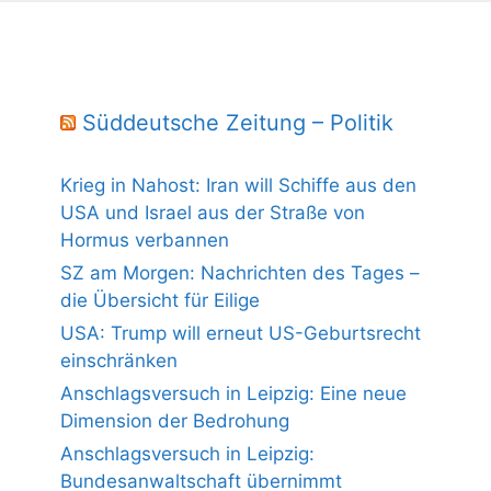
Süddeutsche Zeitung – Politik
Krieg in Nahost: Iran will Schiffe aus den
USA und Israel aus der Straße von
Hormus verbannen
SZ am Morgen: Nachrichten des Tages –
die Übersicht für Eilige
USA: Trump will erneut US-Geburtsrecht
einschränken
Anschlagsversuch in Leipzig: Eine neue
Dimension der Bedrohung
Anschlagsversuch in Leipzig:
Bundesanwaltschaft übernimmt