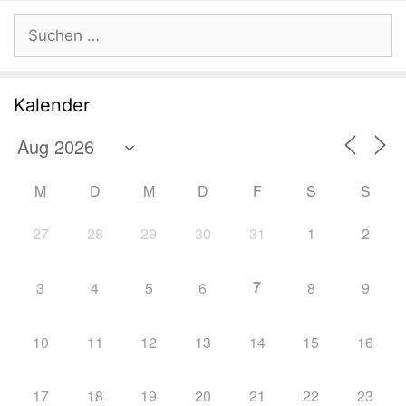
Suchen
nach:
Kalender
M
D
M
D
F
S
S
27
28
29
30
31
1
2
7
3
4
5
6
8
9
10
11
12
13
14
15
16
17
18
19
20
21
22
23