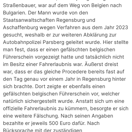
Straßenbauer, war auf dem Weg von Belgien nach
Bulgarien. Der Mann wurde von den
Staatsanwaltschaften Regensburg und
Aschaffenburg wegen Verfahren aus dem Jahr 2023
gesucht, weshalb er zur weiteren Abklärung zur
Autobahnpolizei Parsberg geleitet wurde. Hier stellte
man fest, dass er einen gefälschten belgischen
Führerschein vorgezeigt hatte und tatsächlich nicht
im Besitz einer Fahrerlaubnis war. Äußerst dreist
war, dass er das gleiche Procedere bereits fast auf
den Tag genau vor einem Jahr in Regensburg hinter
sich brachte. Dort zeigte er ebenfalls einen
gefälschten belgischen Führerschein vor, welcher
natürlich sichergestellt wurde. Anstatt sich um eine
offizielle Fahrerlaubnis zu kümmern, besorgte er sich
eine weitere Fälschung. Nach seinen Angaben
bezahlte er jeweils 500 Euro dafür. Nach
Rücksprache mit der zuständigen