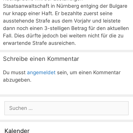
Staatsanwaltschaft in Nürnberg entging der Bulgare
nur knapp einer Haft. Er bezahlte zuerst seine
ausstehende Strafe aus dem Vorjahr und leistete
dann noch einen 3-stelligen Betrag für den aktuellen
Fall. Dies dürfte jedoch bei weitem nicht für die zu
erwartende Strafe ausreichen.
Schreibe einen Kommentar
Du musst
angemeldet
sein, um einen Kommentar
abzugeben.
Suchen
nach:
Kalender