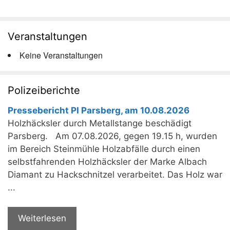
Veranstaltungen
Keine Veranstaltungen
Polizeiberichte
Pressebericht PI Parsberg, am 10.08.2026
Holzhäcksler durch Metallstange beschädigt
Parsberg. Am 07.08.2026, gegen 19.15 h, wurden
im Bereich Steinmühle Holzabfälle durch einen
selbstfahrenden Holzhäcksler der Marke Albach
Diamant zu Hackschnitzel verarbeitet. Das Holz war
...
Weiterlesen