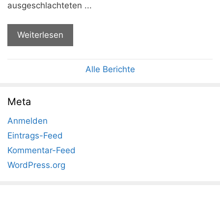
ausgeschlachteten ...
Weiterlesen
Alle Berichte
Meta
Anmelden
Eintrags-Feed
Kommentar-Feed
WordPress.org