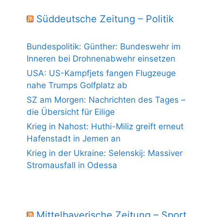
Süddeutsche Zeitung – Politik
Bundespolitik: Günther: Bundeswehr im
Inneren bei Drohnenabwehr einsetzen
USA: US-Kampfjets fangen Flugzeuge
nahe Trumps Golfplatz ab
SZ am Morgen: Nachrichten des Tages –
die Übersicht für Eilige
Krieg in Nahost: Huthi-Miliz greift erneut
Hafenstadt in Jemen an
Krieg in der Ukraine: Selenskij: Massiver
Stromausfall in Odessa
Mittelbayerische Zeitung – Sport