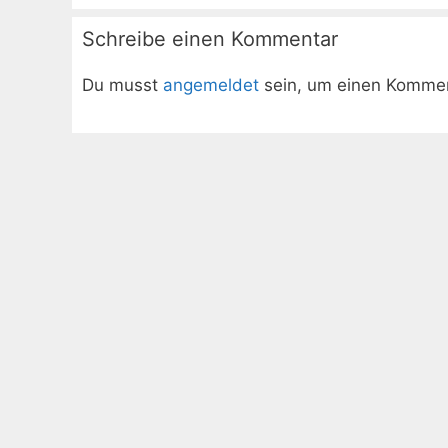
Schreibe einen Kommentar
Du musst
angemeldet
sein, um einen Komme