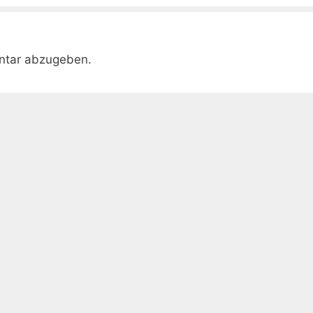
ntar abzugeben.