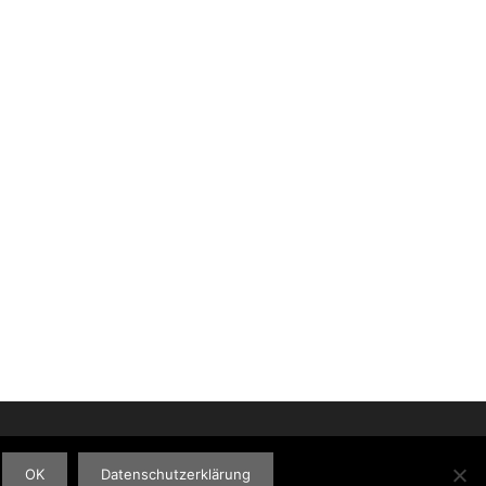
OK
Datenschutzerklärung