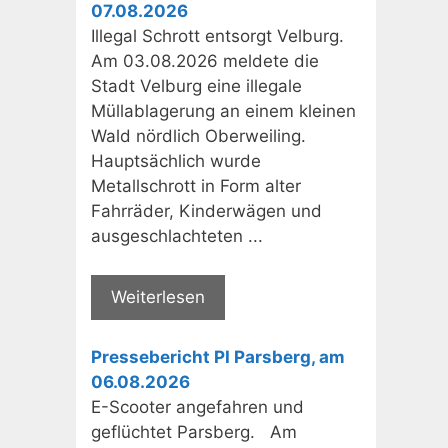
07.08.2026
Illegal Schrott entsorgt Velburg.
Am 03.08.2026 meldete die
Stadt Velburg eine illegale
Müllablagerung an einem kleinen
Wald nördlich Oberweiling.
Hauptsächlich wurde
Metallschrott in Form alter
Fahrräder, Kinderwägen und
ausgeschlachteten ...
Weiterlesen
Pressebericht PI Parsberg, am
06.08.2026
E-Scooter angefahren und
geflüchtet Parsberg. Am