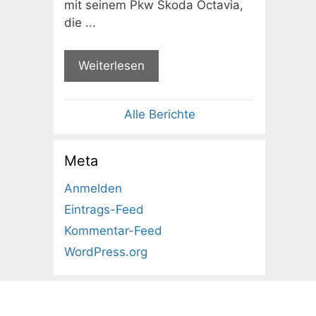
mit seinem Pkw Skoda Octavia,
die ...
Weiterlesen
Alle Berichte
Meta
Anmelden
Eintrags-Feed
Kommentar-Feed
WordPress.org