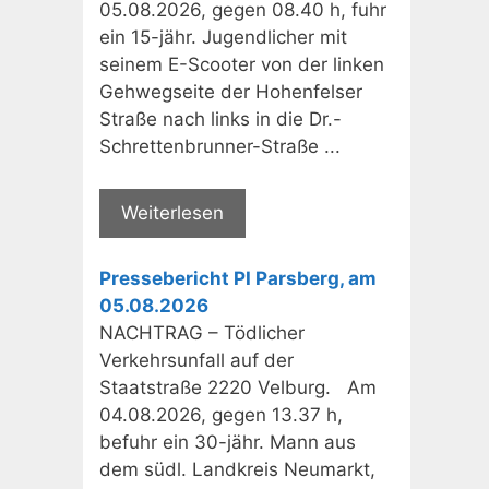
05.08.2026, gegen 08.40 h, fuhr
ein 15-jähr. Jugendlicher mit
seinem E-Scooter von der linken
Gehwegseite der Hohenfelser
Straße nach links in die Dr.-
Schrettenbrunner-Straße ...
Weiterlesen
Pressebericht PI Parsberg, am
05.08.2026
NACHTRAG – Tödlicher
Verkehrsunfall auf der
Staatstraße 2220 Velburg. Am
04.08.2026, gegen 13.37 h,
befuhr ein 30-jähr. Mann aus
dem südl. Landkreis Neumarkt,