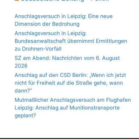
Anschlagsversuch in Leipzig: Eine neue
Dimension der Bedrohung
Anschlagsversuch in Leipzig:
Bundesanwaltschaft übernimmt Ermittlungen
zu Drohnen-Vorfall
SZ am Abend: Nachrichten vom 6. August
2026
Anschlag auf den CSD Berlin: „Wenn ich jetzt
nicht für Freiheit auf die Straße gehe, wann
dann?“
Mutmaßlicher Anschlagsversuch am Flughafen
Leipzig: Anschlag auf Munitionstransporte
geplant?