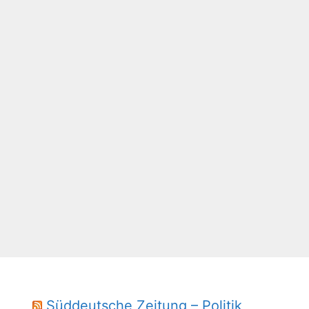
Süddeutsche Zeitung – Politik