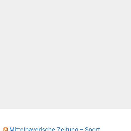
Mittelbayerische Zeitung – Sport