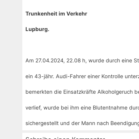
Trunkenheit im Verkehr
Lupburg.
Am 27.04.2024, 22.08 h, wurde durch eine Str
ein 43-jähr. Audi-Fahrer einer Kontrolle unt
bemerkten die Einsatzkräfte Alkoholgeruch be
verlief, wurde bei ihm eine Blutentnahme du
sichergestellt und der Mann nach Beendigu