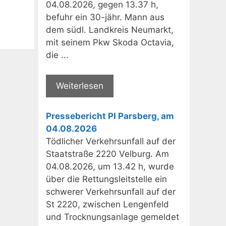
04.08.2026, gegen 13.37 h,
befuhr ein 30-jähr. Mann aus
dem südl. Landkreis Neumarkt,
mit seinem Pkw Skoda Octavia,
die ...
Weiterlesen
Pressebericht PI Parsberg, am
04.08.2026
Tödlicher Verkehrsunfall auf der
Staatstraße 2220 Velburg. Am
04.08.2026, um 13.42 h, wurde
über die Rettungsleitstelle ein
schwerer Verkehrsunfall auf der
St 2220, zwischen Lengenfeld
und Trocknungsanlage gemeldet