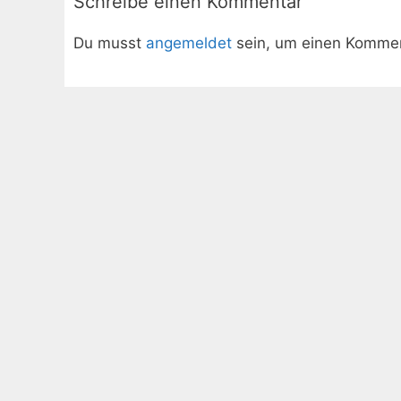
Schreibe einen Kommentar
Du musst
angemeldet
sein, um einen Komme