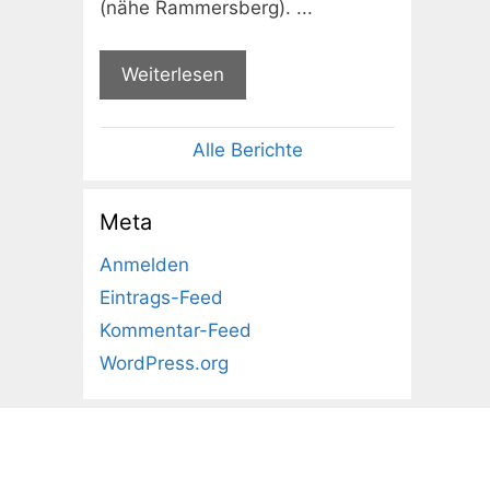
(nähe Rammersberg). ...
Weiterlesen
Alle Berichte
Meta
Anmelden
Eintrags-Feed
Kommentar-Feed
WordPress.org