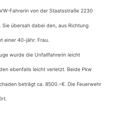
. VW-Fahrerin von der Staatsstraße 2230
. Sie übersah dabei den, aus Richtung
einer 40-jähr. Frau.
 wurde die Unfallfahrerin leicht
en ebenfalls leicht verletzt. Beide Pkw
haden beträgt ca. 8500.–€. Die Feuerwehr
rt.