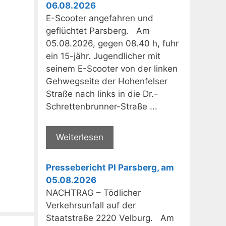
06.08.2026
E-Scooter angefahren und
geflüchtet Parsberg. Am
05.08.2026, gegen 08.40 h, fuhr
ein 15-jähr. Jugendlicher mit
seinem E-Scooter von der linken
Gehwegseite der Hohenfelser
Straße nach links in die Dr.-
Schrettenbrunner-Straße ...
Weiterlesen
Pressebericht PI Parsberg, am
05.08.2026
NACHTRAG – Tödlicher
Verkehrsunfall auf der
Staatstraße 2220 Velburg. Am