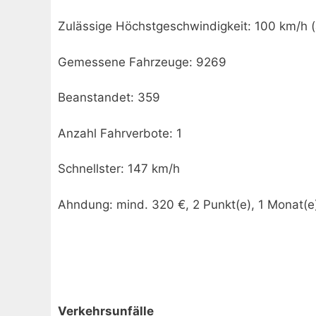
Zulässige Höchstgeschwindigkeit: 100 km/h (
Gemessene Fahrzeuge: 9269
Beanstandet: 359
Anzahl Fahrverbote: 1
Schnellster: 147 km/h
Ahndung: mind. 320 €, 2 Punkt(e), 1 Monat(e
Verkehrsunfälle