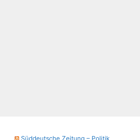
Süddeutsche Zeitung – Politik