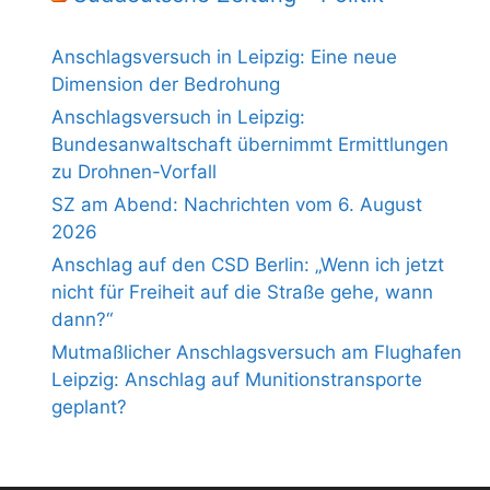
Anschlagsversuch in Leipzig: Eine neue
Dimension der Bedrohung
Anschlagsversuch in Leipzig:
Bundesanwaltschaft übernimmt Ermittlungen
zu Drohnen-Vorfall
SZ am Abend: Nachrichten vom 6. August
2026
Anschlag auf den CSD Berlin: „Wenn ich jetzt
nicht für Freiheit auf die Straße gehe, wann
dann?“
Mutmaßlicher Anschlagsversuch am Flughafen
Leipzig: Anschlag auf Munitionstransporte
geplant?