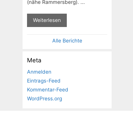
(nähe Rammersberg). ...
Weiterlesen
Alle Berichte
Meta
Anmelden
Eintrags-Feed
Kommentar-Feed
WordPress.org