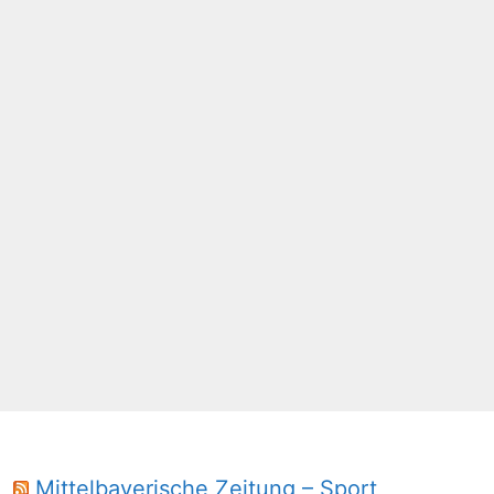
Mittelbayerische Zeitung – Sport