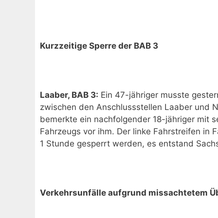
Kurzzeitige Sperre der BAB 3
Laaber, BAB 3:
Ein 47-jähriger musste gester
zwischen den Anschlussstellen Laaber und N
bemerkte ein nachfolgender 18-jähriger mit
Fahrzeugs vor ihm. Der linke Fahrstreifen in
1 Stunde gesperrt werden, es entstand Sach
Verkehrsunfälle aufgrund missachtetem Üb