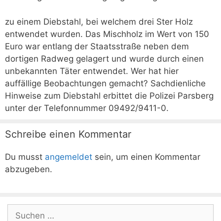
zu einem Diebstahl, bei welchem drei Ster Holz
entwendet wurden. Das Mischholz im Wert von 150
Euro war entlang der Staatsstraße neben dem
dortigen Radweg gelagert und wurde durch einen
unbekannten Täter entwendet. Wer hat hier
auffällige Beobachtungen gemacht? Sachdienliche
Hinweise zum Diebstahl erbittet die Polizei Parsberg
unter der Telefonnummer 09492/9411-0.
Schreibe einen Kommentar
Du musst
angemeldet
sein, um einen Kommentar
abzugeben.
Suchen