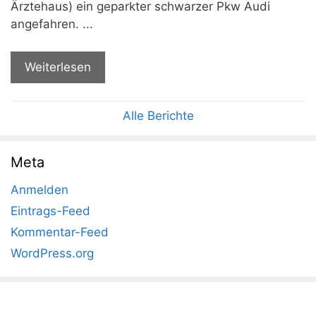
Ärztehaus) ein geparkter schwarzer Pkw Audi
angefahren. ...
Weiterlesen
Alle Berichte
Meta
Anmelden
Eintrags-Feed
Kommentar-Feed
WordPress.org