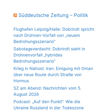
Süddeutsche Zeitung – Politik
Flughafen Leipzig/Halle: Dobrindt spricht
nach Drohnen-Vorfall von „neuem
Bedrohungsszenario“
Sabotageverdacht: Dobrindt sieht in
Drohnenvorfall „hybrides
Bedrohungsszenario“
Krieg in Nahost: Iran: Einigung mit Oman
über neue Route durch Straße von
Hormus
SZ am Abend: Nachrichten vom 5.
August 2026
Podcast: „Auf den Punkt“: Wie die
Ukraine Russland in der Todeszone