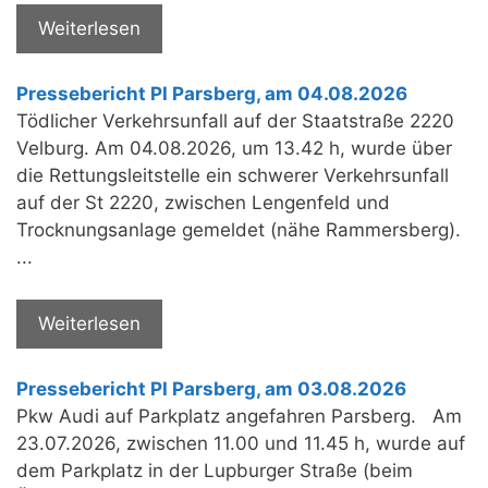
Weiterlesen
Pressebericht PI Parsberg, am 04.08.2026
Tödlicher Verkehrsunfall auf der Staatstraße 2220
Velburg. Am 04.08.2026, um 13.42 h, wurde über
die Rettungsleitstelle ein schwerer Verkehrsunfall
auf der St 2220, zwischen Lengenfeld und
Trocknungsanlage gemeldet (nähe Rammersberg).
...
Weiterlesen
Pressebericht PI Parsberg, am 03.08.2026
Pkw Audi auf Parkplatz angefahren Parsberg. Am
23.07.2026, zwischen 11.00 und 11.45 h, wurde auf
dem Parkplatz in der Lupburger Straße (beim